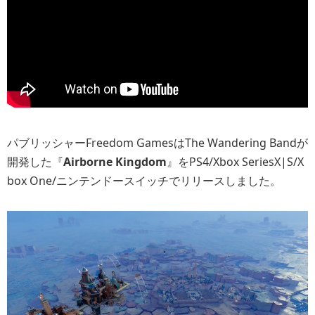
パブリッシャーFreedom GamesはThe Wandering Bandが
開発した『
Airborne Kingdom
』をPS4/Xbox SeriesX|S/X
box One/ニンテンドースイッチでリリースしました。