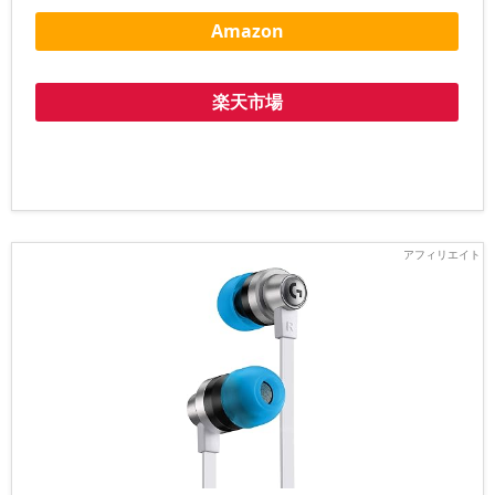
Amazon
楽天市場