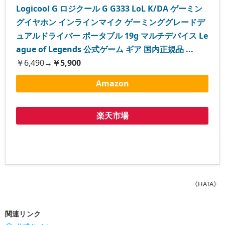
Logicool G ロジクール G G333 LoL K/DA ゲーミン
グイヤホン インラインマイク ゲーミンググレードデ
ュアルドライバー ポータブル 19g マルチデバイス Le
ague of Legends 公式ゲーム ギア 国内正規品 ...
￥6,490
→
￥5,900
Amazon
楽天市場
《HATA》
関連リンク