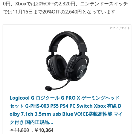
0円、Xboxでは20%OFFの2,320円、ニンテンドースイッチ
では11月16日まで20%OFFの2,640円となっています。
Logicool G ロジクール G PRO X ゲーミングヘッド
セット G-PHS-003 PS5 PS4 PC Switch Xbox 有線 D
olby 7.1ch 3.5mm usb Blue VO!CE搭載高性能 マイ
ク付き 国内正規品...
￥11,800
→
￥10,364