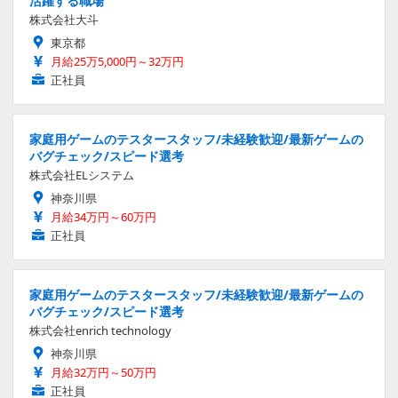
活躍する職場
株式会社大斗
東京都
月給25万5,000円～32万円
正社員
家庭用ゲームのテスタースタッフ/未経験歓迎/最新ゲームの
バグチェック/スピード選考
株式会社ELシステム
神奈川県
月給34万円～60万円
正社員
家庭用ゲームのテスタースタッフ/未経験歓迎/最新ゲームの
バグチェック/スピード選考
株式会社enrich technology
神奈川県
月給32万円～50万円
正社員