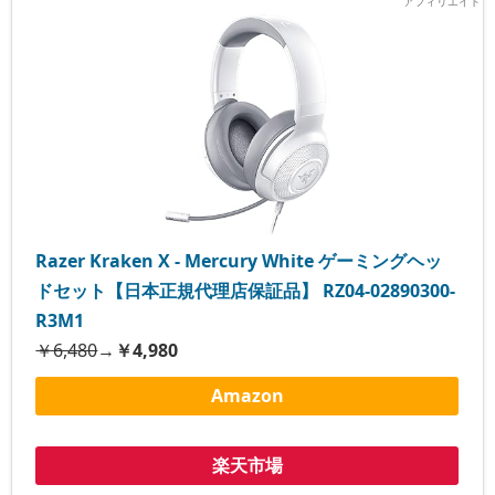
Razer Kraken X - Mercury White ゲーミングヘッ
ドセット【日本正規代理店保証品】 RZ04-02890300-
R3M1
￥6,480
→
￥4,980
Amazon
楽天市場