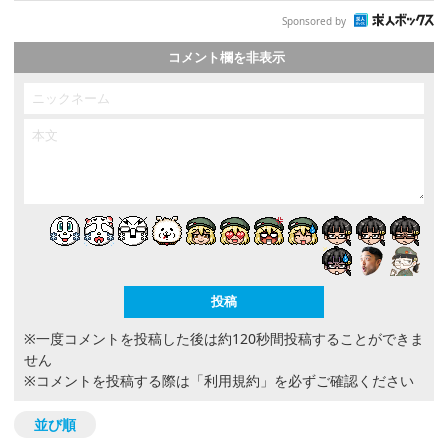
Sponsored by
コメント欄を非表示
※一度コメントを投稿した後は約120秒間投稿することができま
せん
※コメントを投稿する際は
「利用規約」
を必ずご確認ください
並び順