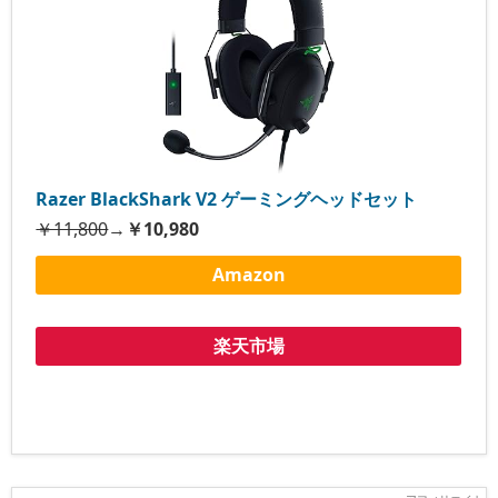
Razer BlackShark V2 ゲーミングヘッドセット
￥11,800
→
￥10,980
Amazon
楽天市場