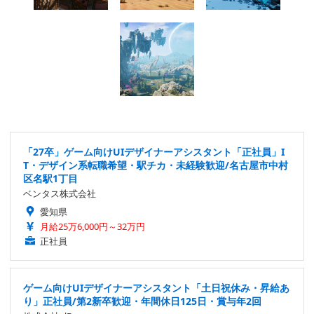
「27卒」ゲーム向けUIデザイナーアシスタント「正社員」I
T・デザイン系転職希望・駅チカ・未経験歓迎/名古屋市中村
区名駅1丁目
ベンタス株式会社
愛知県
月給25万6,000円～32万円
正社員
ゲーム向けUIデザイナーアシスタント「土日祝休み・昇給あ
り」正社員/第2新卒歓迎・年間休日125日・賞与年2回