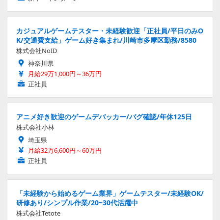
カジュアルゲームテスター・未経験歓迎「正社員/平日のみO
K/交通費支給」ゲーム好き集まれ/川崎市多摩区勤務/8580
株式会社NoID
神奈川県
月給29万1,000円～36万円
正社員
アニメ好き歓迎のゲームデバッカー/バグ確認/年休125日
株式会社小林
埼玉県
月給32万6,600円～60万円
正社員
「未経験から始めるゲーム業界」ゲームテスター/未経験OK/
研修あり/シンプル作業/20~30代活躍中
株式会社Tetote