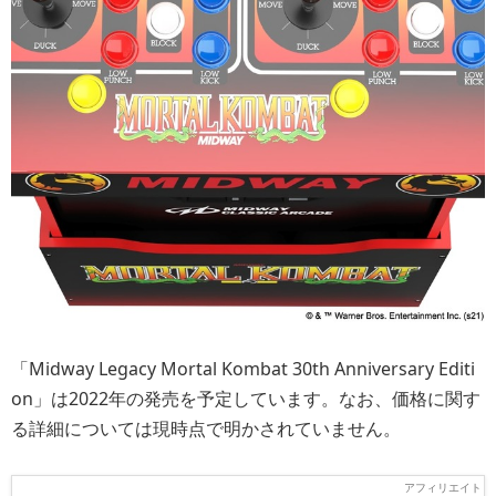
「Midway Legacy Mortal Kombat 30th Anniversary Editi
on」は2022年の発売を予定しています。なお、価格に関す
る詳細については現時点で明かされていません。