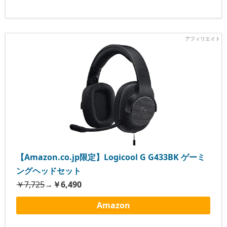
【Amazon.co.jp限定】Logicool G G433BK ゲーミ
ングヘッドセット
￥7,725
→
￥6,490
Amazon