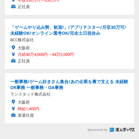
正社員
「ゲームやり込み勢、歓迎!」/アプリテスター/月収30万可/
未経験OK/オンライン選考OK/完全土日祝休み
BCC株式会社
大阪府
月給40万4,000円～44万5,000円
正社員
一般事務/ゲーム好きさん集合/あの企業を裏で支える 未経験
OK事務 一般事務・OA事務
ランスタッド株式会社
大阪府
時給1,400円
派遣社員
Sponsored by