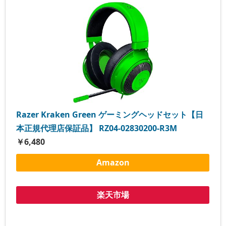
Razer Kraken Green ゲーミングヘッドセット【日
本正規代理店保証品】 RZ04-02830200-R3M
￥6,480
Amazon
楽天市場