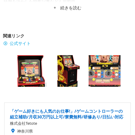
経歴を活かした特集記事なども掲載中。
+ 続きを読む
関連リンク
公式サイト
「ゲーム好きにも人気のお仕事!」/ゲームコントローラーの
組立補助/月収30万円以上可/寮費無料/研修あり/日払い対応
株式会社Tetote
神奈川県