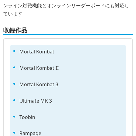
ンライン対戦機能とオンラインリーダーボードにも対応し
ています。
収録作品
Mortal Kombat
Mortal Kombat II
Mortal Kombat 3
Ultimate MK 3
Toobin
Rampage