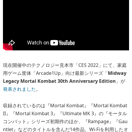
現在開催中のテクノロジー見本市「CES 2022」にて、家庭
用ゲーム筐体「Arcade1Up」向け最新シリーズ「
Midway
Legacy Mortal Kombat 30th Anniversary Edition
」が
発表されました
。
収録されているのは『Mortal Kombat』『Mortal Kombat
II』『Mortal Kombat 3』『Ultimate MK 3』の『モータル
コンバット』シリーズ初期作のほか、『Rampage』『Gau
ntlet』などのタイトルを含んだ14作品。Wi-Fiを利用したオ