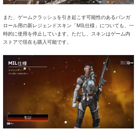
また、ゲームクラッシュを引き起こす可能性のあるバンガ
ロール用の新レジェンドスキン「MIL仕様」についても、一
時的に使用を停止しています。ただし、スキンはゲーム内
ストアで現在も購入可能です。