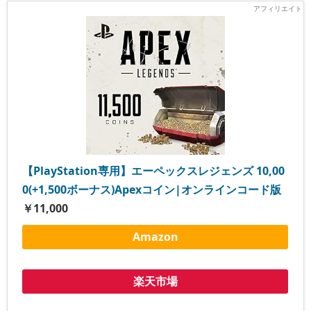
【PlayStation専用】エーペックスレジェンズ 10,00
0(+1,500ボーナス)Apexコイン|オンラインコード版
￥11,000
Amazon
楽天市場