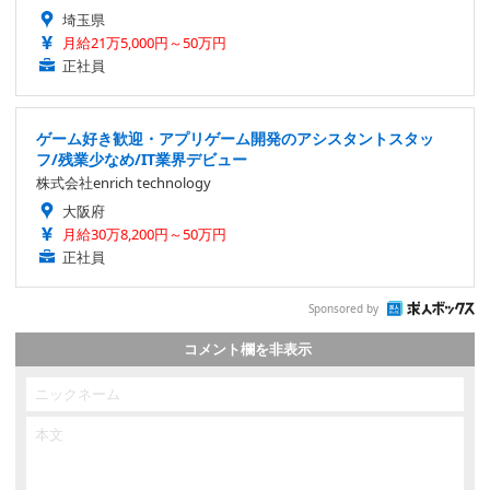
埼玉県
月給21万5,000円～50万円
正社員
ゲーム好き歓迎・アプリゲーム開発のアシスタントスタッ
フ/残業少なめ/IT業界デビュー
株式会社enrich technology
大阪府
月給30万8,200円～50万円
正社員
Sponsored by
コメント欄を非表示