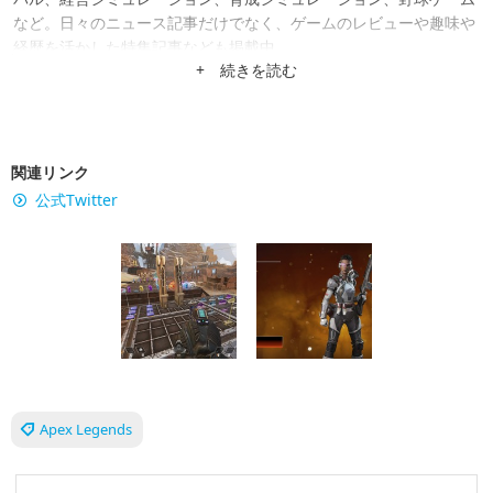
など。日々のニュース記事だけでなく、ゲームのレビューや趣味や
経歴を活かした特集記事なども掲載中。
+ 続きを読む
関連リンク
公式Twitter
Apex Legends