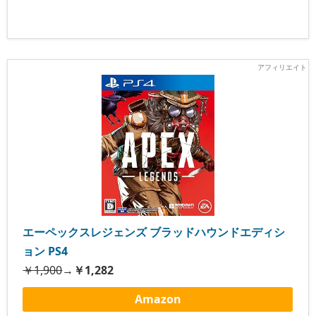
エーペックスレジェンズ ブラッドハウンドエディシ
ョン PS4
￥1,900
→
￥1,282
Amazon