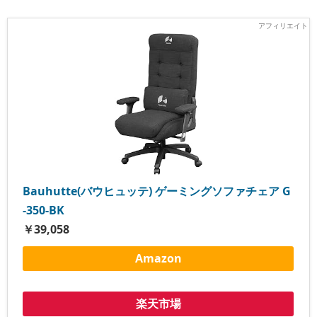
Bauhutte(バウヒュッテ) ゲーミングソファチェア G
-350-BK
￥39,058
Amazon
楽天市場