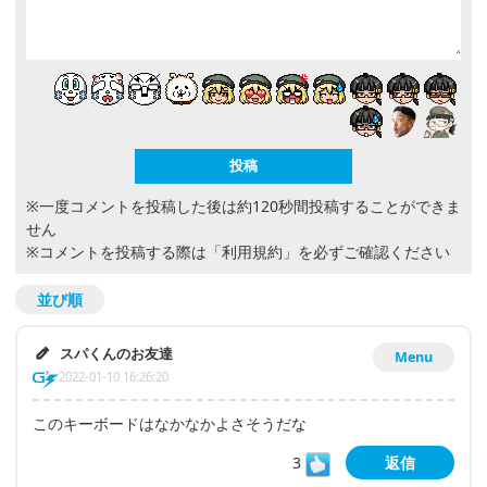
※一度コメントを投稿した後は約120秒間投稿することができま
せん
※コメントを投稿する際は
「利用規約」
を必ずご確認ください
並び順
スパくんのお友達
Menu
2022-01-10 16:26:20
このキーボードはなかなかよさそうだな
3
返信