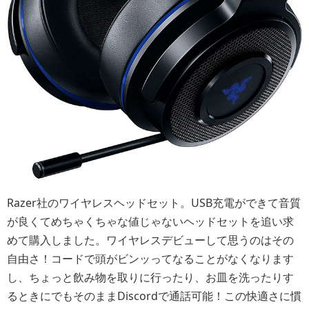
Razer社のワイヤレスヘッドセット。USB充電ができて音質
が良くてめちゃくちゃな値じゃないヘッドセットを追い求
めて購入しました。ワイヤレスデビューして思うのはその
自由さ！コードで頭がビンッってなることがなくなります
し、ちょっと飲み物を取りに行ったり、お皿を洗ったりす
るときにでもそのままDiscordで通話可能！この快適さに慣