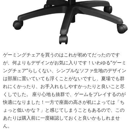
ゲーミングチェアを買うのはこれが初めてだったのです
が、何よりもデザインがお気に入りです！いわゆる”ゲーミ
ングチェア”らしくない、シンプルなソファ生地のデザイン
は部屋に置いていても浮くことがないですし、夏場でも群
れにくかったり、お手入れもしやすかったりと良いこと尽
くしでした。 座り心地も抜群で、ゲームをプレイするのが
快適になりました！一方で座面の高さが机によっては「ち
ょっと低いかな？」と感じてしまうこともあるので、この
あたりは購入前に一度確認しておくと良いかもしれませ
ん。