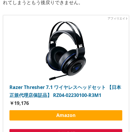
れてしまうともう後戻りできません。
Razer Thresher 7.1 ワイヤレスヘッドセット 【日本
正規代理店保証品】 RZ04-02230100-R3M1
￥19,176
Amazon