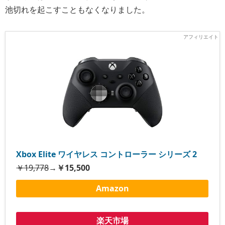
池切れを起こすこともなくなりました。
Xbox Elite ワイヤレス コントローラー シリーズ 2
￥19,778
→
￥15,500
Amazon
楽天市場