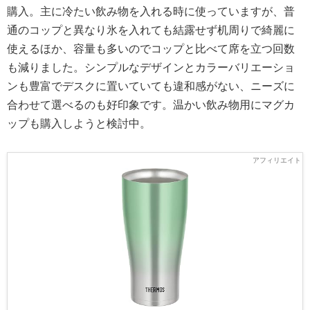
購入。主に冷たい飲み物を入れる時に使っていますが、普
通のコップと異なり氷を入れても結露せず机周りで綺麗に
使えるほか、容量も多いのでコップと比べて席を立つ回数
も減りました。シンプルなデザインとカラーバリエーショ
ンも豊富でデスクに置いていても違和感がない、ニーズに
合わせて選べるのも好印象です。温かい飲み物用にマグカ
ップも購入しようと検討中。