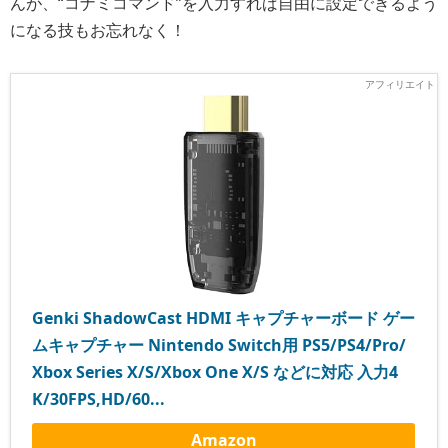
んが、“コナミコマンド”を入力すれば自由に設定できるよう
になる技もお忘れなく！
Genki ShadowCast HDMI キャプチャーボード ゲー
ムキャプチャー Nintendo Switch用 PS5/PS4/Pro/
Xbox Series X/S/Xbox One X/S などに対応 入力4
K/30FPS,HD/60...
Amazon