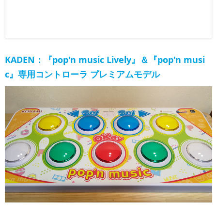
KADEN：『pop'n music Lively』＆『pop'n musi
c』専用コントローラ プレミアムモデル