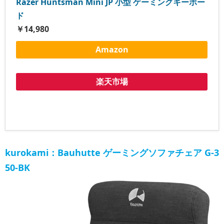
Razer Huntsman Mini JP 小型 ゲーミングキーボー
ド
￥14,980
Amazon
楽天市場
kurokami：Bauhutte ゲーミングソファチェア G-3
50-BK