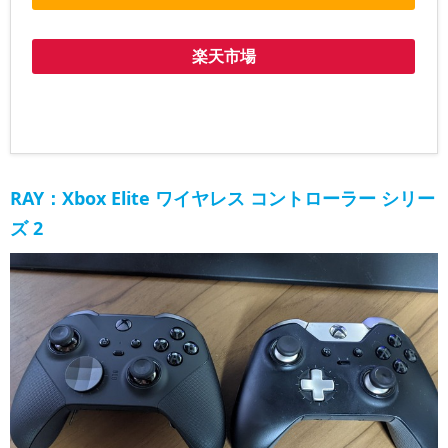
楽天市場
RAY：Xbox Elite ワイヤレス コントローラー シリー
ズ 2