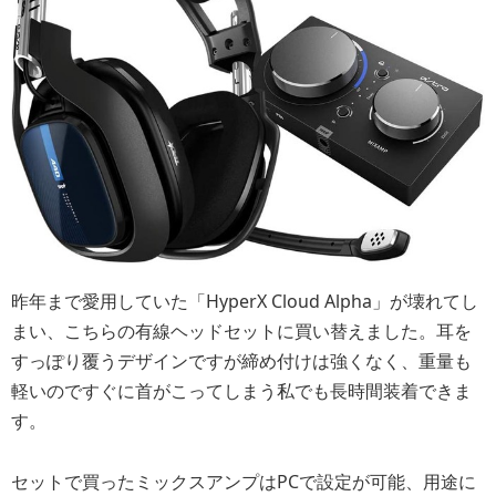
昨年まで愛用していた「HyperX Cloud Alpha」が壊れてし
まい、こちらの有線ヘッドセットに買い替えました。耳を
すっぽり覆うデザインですが締め付けは強くなく、重量も
軽いのですぐに首がこってしまう私でも長時間装着できま
す。
セットで買ったミックスアンプはPCで設定が可能、用途に