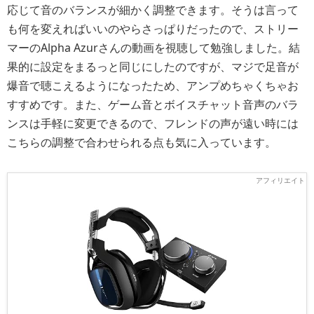
応じて音のバランスが細かく調整できます。そうは言って
も何を変えればいいのやらさっぱりだったので、ストリー
マーのAlpha Azurさんの動画を視聴して勉強しました。結
果的に設定をまるっと同じにしたのですが、マジで足音が
爆音で聴こえるようになったため、アンプめちゃくちゃお
すすめです。また、ゲーム音とボイスチャット音声のバラ
ンスは手軽に変更できるので、フレンドの声が遠い時には
こちらの調整で合わせられる点も気に入っています。