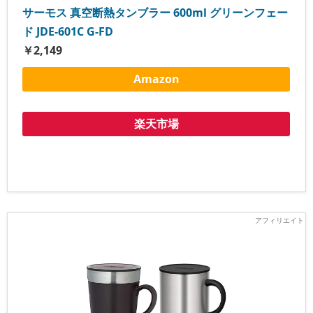
サーモス 真空断熱タンブラー 600ml グリーンフェー
ド JDE-601C G-FD
￥2,149
Amazon
楽天市場