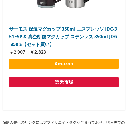
サーモス 保温マグカップ 350ml エスプレッソ JDC-3
51ESP & 真空断熱マグカップ ステンレス 350ml JDG
-350 S【セット買い】
￥2,907
→
￥2,823
Amazon
楽天市場
※購入先へのリンクにはアフィリエイトタグが含まれており、購入先での