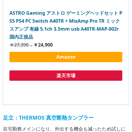
ASTRO Gaming アストロ ゲーミングヘッドセット P
S5 PS4 PC Switch A40TR + MixAmp Pro TR ミック
スアンプ 有線 5.1ch 3.5mm usb A40TR-MAP-002r
国内正規品
￥27,390
→
￥24,900
Amazon
楽天市場
足立：THERMOS 真空断熱タンブラー
在宅勤務メインになり、外出する機会も減ったため試しに