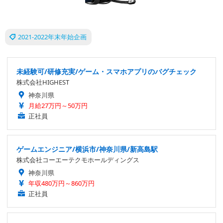
2021-2022年末年始企画
未経験可/研修充実/ゲーム・スマホアプリのバグチェック
株式会社HIGHEST
神奈川県
月給27万円～50万円
正社員
ゲームエンジニア/横浜市/神奈川県/新高島駅
株式会社コーエーテクモホールディングス
神奈川県
年収480万円～860万円
正社員