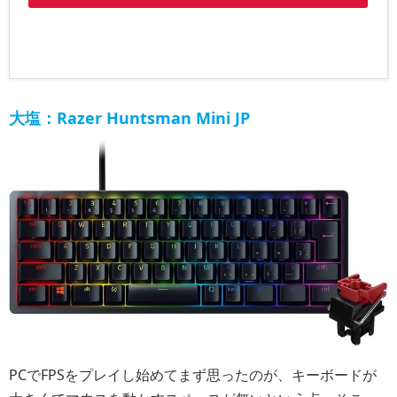
大塩：Razer Huntsman Mini JP
PCでFPSをプレイし始めてまず思ったのが、キーボードが