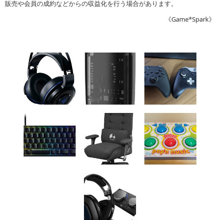
販売や会員の成約などからの収益化を行う場合があります。
《Game*Spark》