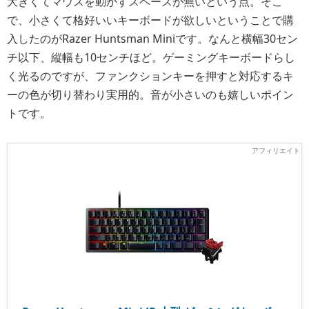
大きくてマウスを動かすスペースが無いという点。そこ
で、小さくて格好いいキーボードが欲しいということで購
入したのがRazer Huntsman Miniです。なんと横幅30セン
チ以下、縦幅も10センチほど。ゲーミングキーボードらし
く光るのですが、ファンクションキーを押すと対応するキ
ーの色が切り替わり実用的。音が小さいのも嬉しいポイン
トです。