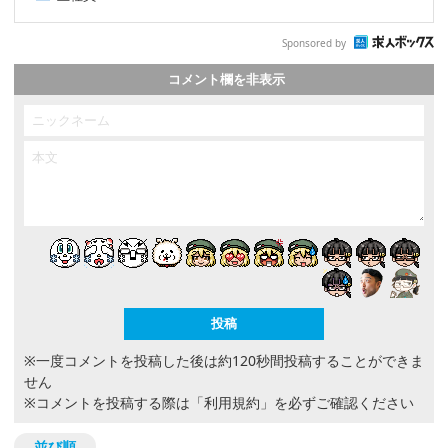
Sponsored by
コメント欄を非表示
※一度コメントを投稿した後は約120秒間投稿することができま
せん
※コメントを投稿する際は
「利用規約」
を必ずご確認ください
並び順