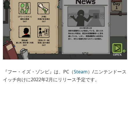
『フー・イズ・ゾンビ』は、PC（
Steam
）/ニンテンドース
イッチ向けに2022年2月にリリース予定です。