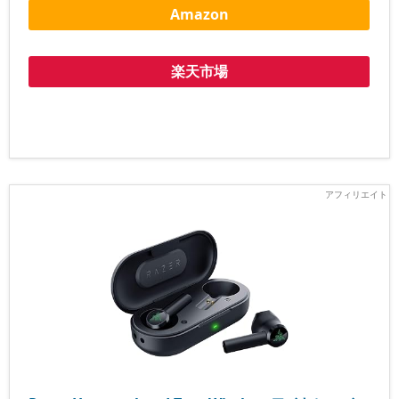
Amazon
楽天市場