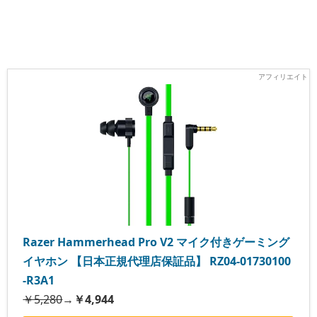
Razer Hammerhead Pro V2 マイク付きゲーミング
イヤホン 【日本正規代理店保証品】 RZ04-01730100
-R3A1
￥5,280
→
￥4,944