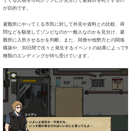
が目的です。
避難所にやってくる市民に対して外見や資料との比較、尋
問などを駆使してゾンビなのか一般人なのかを見分け、避
難所に入所させるかを判断。また、同僚や他勢力との関係
構築や、30日間で次々と発生するイベントの結果によって9
種類のエンディングが待ち受けています。