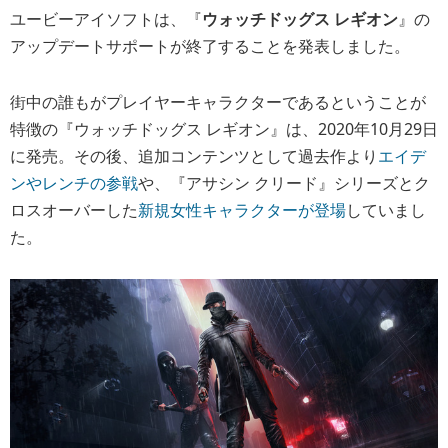
ユービーアイソフトは、『
ウォッチドッグス レギオン
』の
アップデートサポートが終了することを発表しました。
街中の誰もがプレイヤーキャラクターであるということが
特徴の『ウォッチドッグス レギオン』は、2020年10月29日
に発売。その後、追加コンテンツとして過去作より
エイデ
ンやレンチの参戦
や、『アサシン クリード』シリーズとク
ロスオーバーした
新規女性キャラクターが登場
していまし
た。