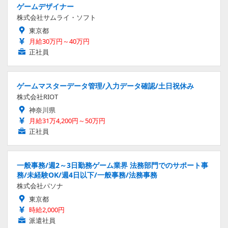
ゲームデザイナー
株式会社サムライ・ソフト
東京都
月給30万円～40万円
正社員
ゲームマスターデータ管理/入力データ確認/土日祝休み
株式会社RIOT
神奈川県
月給31万4,200円～50万円
正社員
一般事務/週2～3日勤務ゲーム業界 法務部門でのサポート事
務/未経験OK/週4日以下/一般事務/法務事務
株式会社パソナ
東京都
時給2,000円
派遣社員