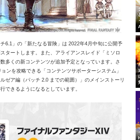
6.1」の「新たなる冒険」は 2022年4月中旬に公開予
がスタートします。また、アライアンスレイド「ミソロ
、数多くの新コンテンツが追加予定となっています。さ
ジョンを攻略できる「コンテンツサポーターシステム」
ゼア編（パッチ 2.0 までの範囲）」のメインストーリ
進行できるようになるとしています。