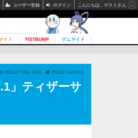
ユーザー登録
ログイン
こんにちは、ゲストさん
サイド
FISTBUMP
ゲムマイド
2022.3.7 Mon 10:51
2022.3.5 Sat 0:12
.1」ティザーサ