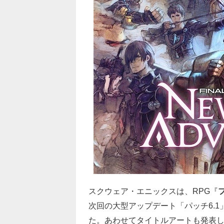
スクウェア・エニックスは、RPG『
次回の大型アップデート「パッチ6.1
た。あわせてタイトルアートも発表