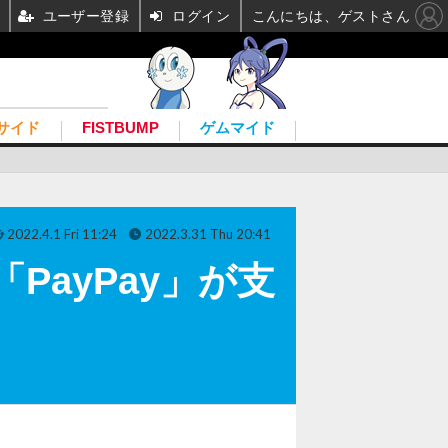
ユーザー登録
ログイン
こんにちは、ゲストさん
サイド
FISTBUMP
ゲムマイド
2022.4.1 Fri 11:24
2022.3.31 Thu 20:41
PayPay」が支