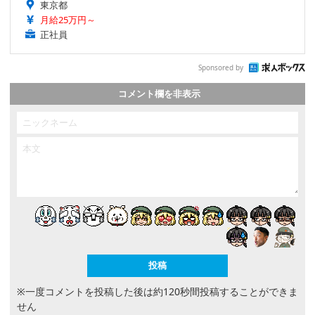
東京都
月給25万円～
正社員
Sponsored by
コメント欄を非表示
※一度コメントを投稿した後は約120秒間投稿することができま
せん