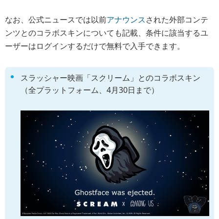
なお、公式ニュースでは以前
アナウンス
された外部コンテ
ンツとのコラボスキンについても記載、条件に該当するユ
ーザーはログインするだけで無料で入手できます。
スラッシャー映画「スクリーム」とのコラボスキン
（全プラットフォーム、4月30日まで）