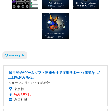
Among Us
10月開始/ゲームソフト開発会社で採用サポート/残業なし/
土日祝休み/駅近
ヒューマンリソシア株式会社
東京都
時給1,800円
派遣社員