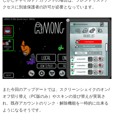
クセスに別途保護者の許可が必要となっています。
また今回のアップデートでは、スクリーンシェイクのオン/
オフ切り替え（PC版のみ）やスキンの並び替えが実装さ
れ、既存アカウントのリンク・解除機能を一時的に出来る
ようになるそうです。