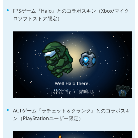
FPSゲーム『Halo』とのコラボスキン（Xbox/マイク
ロソフトストア限定）
ACTゲーム『ラチェット＆クランク』とのコラボスキ
ン（PlayStationユーザー限定）