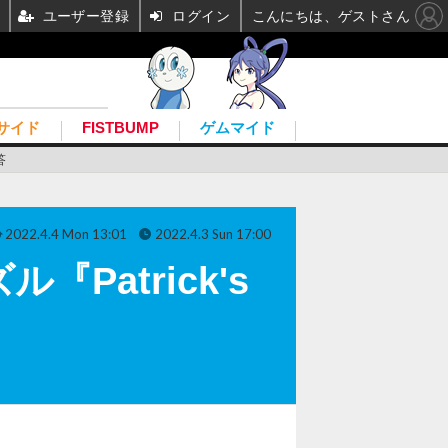
ユーザー登録
ログイン
こんにちは、ゲストさん
サイド
FISTBUMP
ゲムマイド
答
2022.4.4 Mon 13:01
2022.4.3 Sun 17:00
atrick's