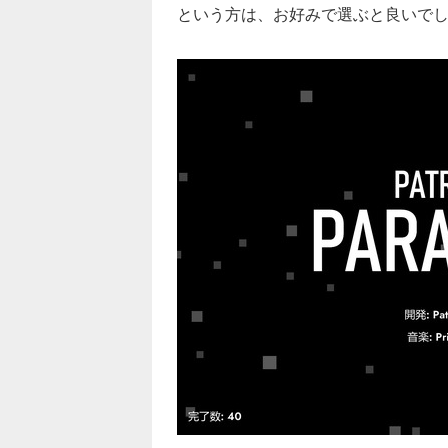
という方は、お好みで選ぶと良いで