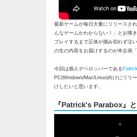
最新ゲームが毎日大量にリリースさ
んなゲームかわからない！」とお嘆きの
プレイするまで正体が掴み切れず泣い
の生の内容をお届けするのが本企画
今回は個人デベロッパーである
Patric
PC(Windows/Mac/Linux)向けにリ
けしたいと思います。
『Patrick's Parabox