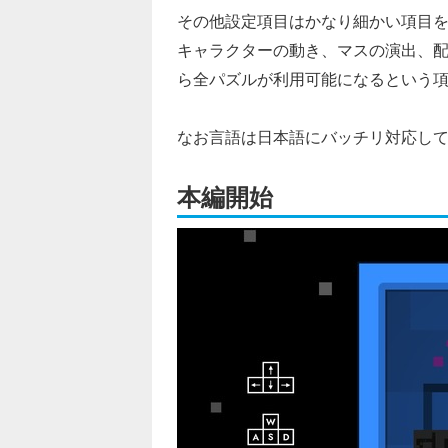
その他設定項目はかなり細かい項目
キャラクターの動き、マスの演出、
ら全パズルが利用可能になるという
なお言語は日本語にバッチリ対応し
本編開始