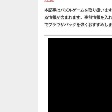
本記事はパズルゲームを取り扱いま
る情報が含まれます。事前情報を入
でブラウザバックを強くおすすめし