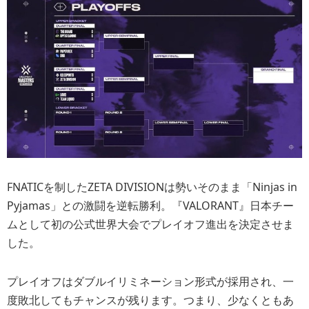
FNATICを制したZETA DIVISIONは勢いそのまま「Ninjas in
Pyjamas」との激闘を逆転勝利。『VALORANT』日本チー
ムとして初の公式世界大会でプレイオフ進出を決定させま
した。
プレイオフはダブルイリミネーション形式が採用され、一
度敗北してもチャンスが残ります。つまり、少なくともあ