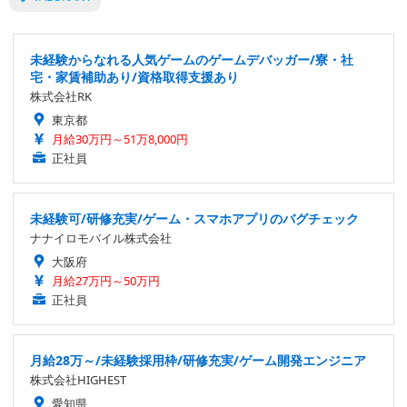
未経験からなれる人気ゲームのゲームデバッガー/寮・社
宅・家賃補助あり/資格取得支援あり
株式会社RK
東京都
月給30万円～51万8,000円
正社員
未経験可/研修充実/ゲーム・スマホアプリのバグチェック
ナナイロモバイル株式会社
大阪府
月給27万円～50万円
正社員
月給28万～/未経験採用枠/研修充実/ゲーム開発エンジニア
株式会社HIGHEST
愛知県