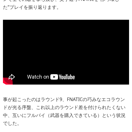
た”プレイを振り返ります。
事が起こったのはラウンド9、FNATICの巧みなエコラウン
ドが光る序盤、これ以上のラウンド差を付けられたくない
中、互いにフルバイ（武器を購入できている）という状況
でした。