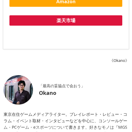
Amazon
楽天市場
《Okano》
「最高の妥協点で会おう」
Okano
東京在住ゲームメディアライター。プレイレポート・レビュー・コ
ラム・イベント取材・インタビューなどを中心に、コンソールゲー
ム・PCゲーム・eスポーツについて書きます。好きなモノは『MGS