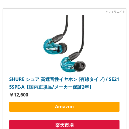
SHURE シュア 高遮音性イヤホン (有線タイプ) / SE21
5SPE-A【国内正規品/メーカー保証2年】
￥12,600
Amazon
楽天市場