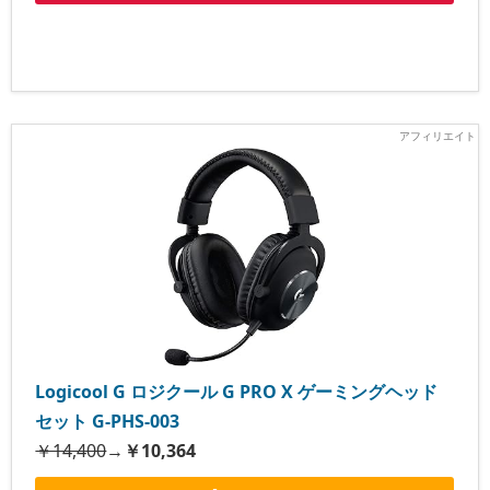
Logicool G ロジクール G PRO X ゲーミングヘッド
セット G-PHS-003
￥14,400
→
￥10,364