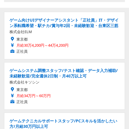
ゲーム向けUIデザイナーアシスタント「正社員」IT・デザイ
ン系転職希望・駅チカ/賞与年2回・未経験歓迎・台東区三筋
株式会社ELM
東京都
月給30万4,200円～44万4,200円
正社員
ゲームシステム調整スタッフ/テスト確認・データ入力補助/
未経験歓迎/完全週休2日制・月40万以上可
株式会社キソシン
東京都
月給34万円～60万円
正社員
ゲームテクニカルサポートスタッフ/PCスキルを活かしたい
方/月給30万円以上可