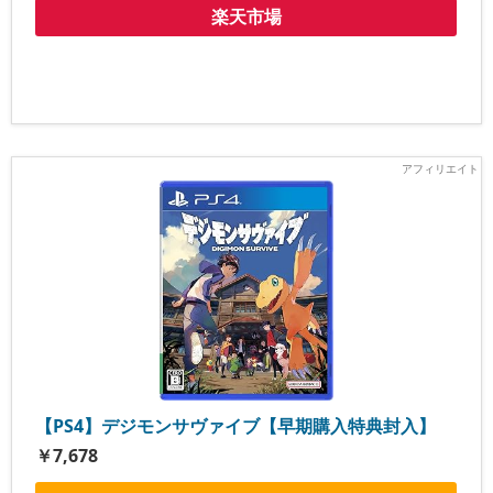
楽天市場
【PS4】デジモンサヴァイブ【早期購入特典封入】
￥7,678