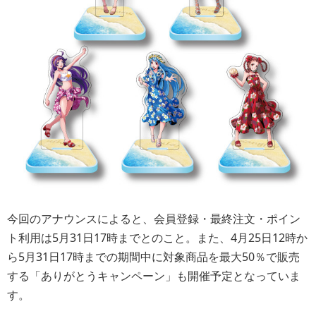
今回のアナウンスによると、会員登録・最終注文・ポイン
ト利用は5月31日17時までとのこと。また、4月25日12時か
ら5月31日17時までの期間中に対象商品を最大50％で販売
する「ありがとうキャンペーン」も開催予定となっていま
す。