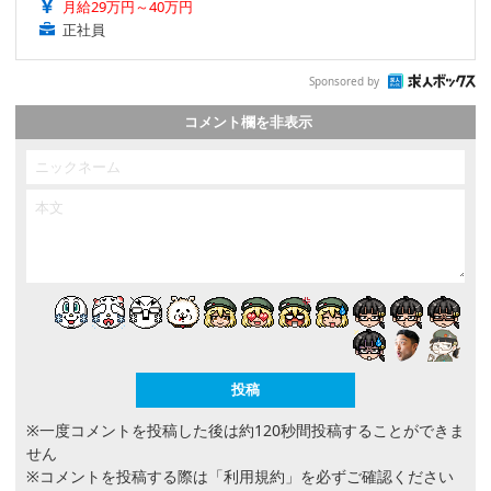
月給29万円～40万円
正社員
Sponsored by
コメント欄を非表示
※一度コメントを投稿した後は約120秒間投稿することができま
せん
※コメントを投稿する際は
「利用規約」
を必ずご確認ください