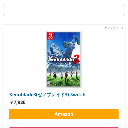
Xenoblade3(ゼノブレイド3)-Switch
￥7,980
Amazon