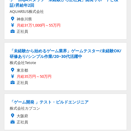
証/昇給年2回
AQUARIUS株式会社
神奈川県
月給31万1,000円～55万円
正社員
「未経験から始めるゲーム業界」ゲームテスター/未経験OK/
研修あり/シンプル作業/20~30代活躍中
株式会社Tetote
東京都
月給35万円～50万円
正社員
「ゲーム開発 」テスト・ビルドエンジニア
株式会社カプコン
大阪府
正社員