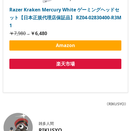
Razer Kraken Mercury White ゲーミングヘッドセ
ット【日本正規代理店保証品】 RZ04-02830400-R3M
1
￥7,980
→
￥6,480
Amazon
楽天市場
《RIKUSYO》
雑多人間
RIKUSYO