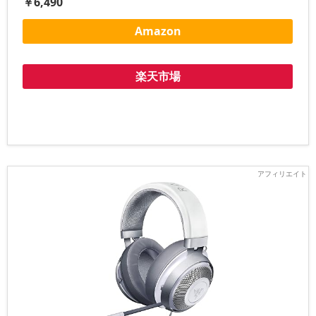
￥6,490
Amazon
楽天市場