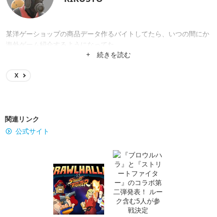
某洋ゲーショップの商品データ作るバイトしてたら、いつの間にか
海外ゲーム紹介するようになってた。
+ 続きを読む
X
関連リンク
公式サイト