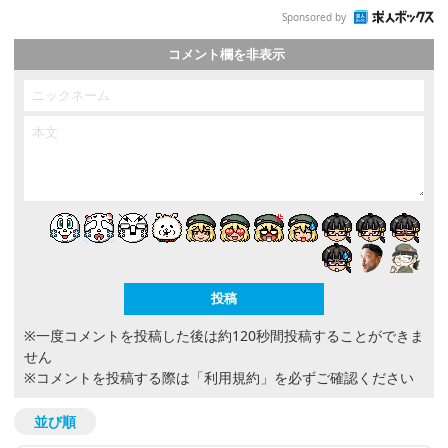
Sponsored by
コメント欄を非表示
※一度コメントを投稿した後は約120秒間投稿することができま
せん
※コメントを投稿する際は
「利用規約」
を必ずご確認ください
並び順