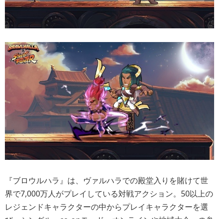
『ブロウルハラ』は、ヴァルハラでの殿堂入りを賭けて世
界で7,000万人がプレイしている対戦アクション。50以上の
レジェンドキャラクターの中からプレイキャラクターを選