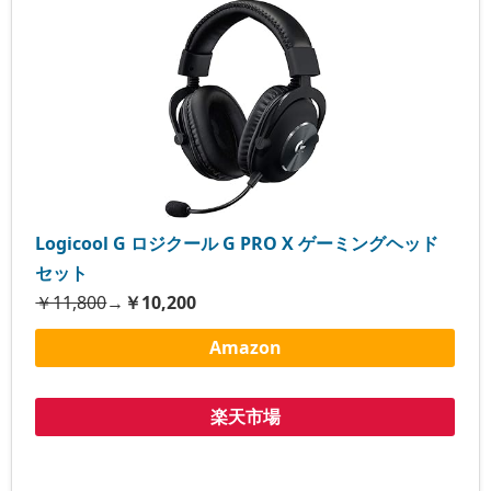
Logicool G ロジクール G PRO X ゲーミングヘッド
セット
￥11,800
→
￥10,200
Amazon
楽天市場