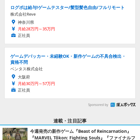
ログボは給与!ゲームテスター/髪型髪色自由/フルリモート
株式会社Reve
神奈川県
月給28万円～35万円
正社員
ゲームデバッカー・未経験OK・新作ゲームの不具合検出・
資格不問
ベンタス株式会社
大阪府
月給30万円～57万円
正社員
Sponsored by
連載・注目記事
今週発売の新作ゲーム『Beast of Reincarnation』
『MARVEL Tōkon: Fighting Souls』『ファイナルフ