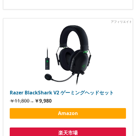
Razer BlackShark V2 ゲーミングヘッドセット
￥11,800
→
￥9,980
Amazon
楽天市場