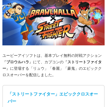
ユービーアイソフトは、基本プレイ無料の対戦アクション
『
ブロウルハラ
』にて、カプコンの『
ストリートファイタ
ー
』に登場する「リュウ」「春麗」「豪鬼」のエピックク
ロスオーバーを配信しました。
「ストリートファイター」エピッククロスオー
バー