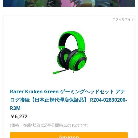
Razer Kraken Green ゲーミングヘッドセット アナ
ログ接続【日本正規代理店保証品】 RZ04-02830200-
R3M
￥6,272
(価格・在庫状況は記事公開時点のものです)
Amazon