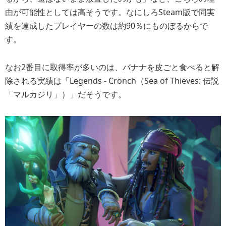
由が可能性としては高そうです。なにしろSteam版で同実
績を達成したプレイヤーの数は約90％にものぼるからで
す。
なお2番目に取得率が多いのは、バナナを皮ごと食べると解
除される実績は「Legends - Cronch（Sea of Thieves: 伝説
「マルカジリ」）」だそうです。