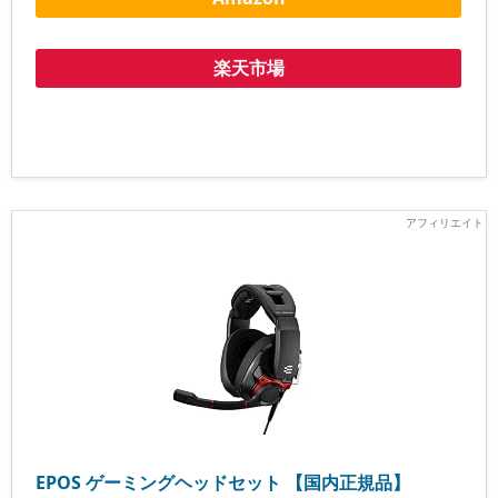
楽天市場
EPOS ゲーミングヘッドセット 【国内正規品】