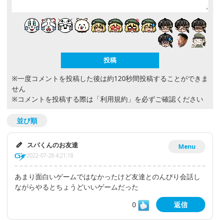
※一度コメントを投稿した後は約120秒間投稿することができま
せん
※コメントを投稿する際は
「利用規約」
を必ずご確認ください
並び順
スパくんのお友達
Menu
2022-07-28 4:21:18
あまり面白いゲームではなかったけど友達とのんびり会話し
ながらやるとちょうどいいゲームだった
0
返信