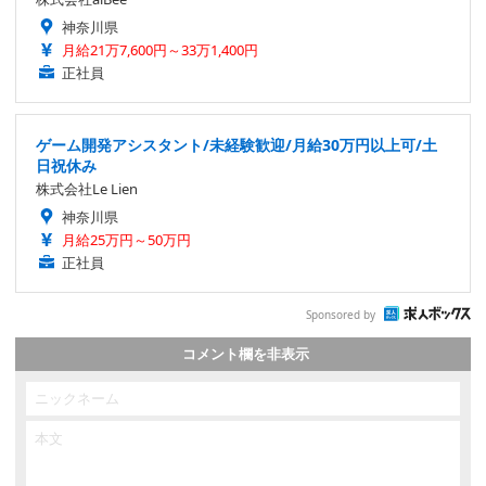
神奈川県
月給21万7,600円～33万1,400円
正社員
ゲーム開発アシスタント/未経験歓迎/月給30万円以上可/土
日祝休み
株式会社Le Lien
神奈川県
月給25万円～50万円
正社員
Sponsored by
コメント欄を非表示