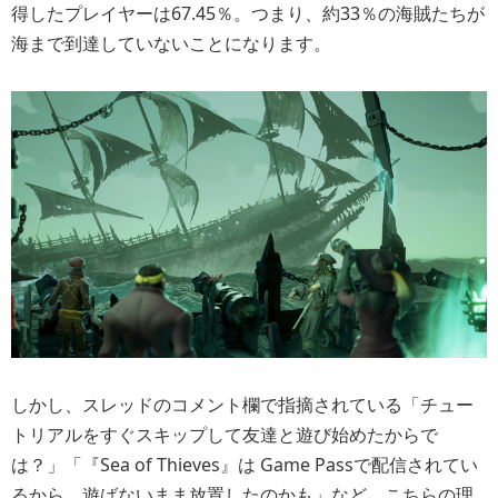
得したプレイヤーは67.45％。つまり、約33％の海賊たちが
海まで到達していないことになります。
しかし、スレッドのコメント欄で指摘されている「チュー
トリアルをすぐスキップして友達と遊び始めたからで
は？」「『Sea of Thieves』は Game Passで配信されてい
るから、遊ばないまま放置したのかも」など、こちらの理