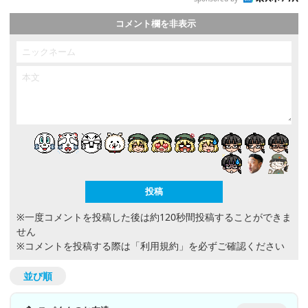
コメント欄を非表示
※一度コメントを投稿した後は約120秒間投稿することができま
せん
※コメントを投稿する際は
「利用規約」
を必ずご確認ください
並び順