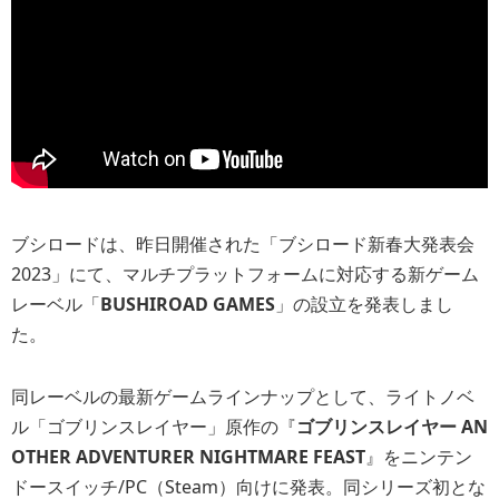
ブシロードは、昨日開催された「ブシロード新春大発表会
2023」にて、マルチプラットフォームに対応する新ゲーム
レーベル「
BUSHIROAD GAMES
」の設立を発表しまし
た。
同レーベルの最新ゲームラインナップとして、ライトノベ
ル「ゴブリンスレイヤー」原作の『
ゴブリンスレイヤー AN
OTHER ADVENTURER NIGHTMARE FEAST
』をニンテン
ドースイッチ/PC（Steam）向けに発表。同シリーズ初とな