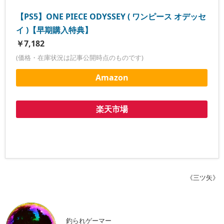
【PS5】ONE PIECE ODYSSEY ( ワンピース オデッセ
イ )【早期購入特典】
￥7,182
(価格・在庫状況は記事公開時点のものです)
Amazon
楽天市場
《三ツ矢》
釣られゲーマー