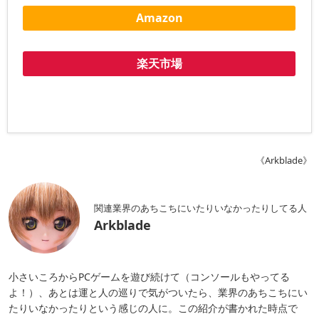
Amazon
楽天市場
《Arkblade》
関連業界のあちこちにいたりいなかったりしてる人
Arkblade
小さいころからPCゲームを遊び続けて（コンソールもやってる
よ！）、あとは運と人の巡りで気がついたら、業界のあちこちにい
たりいなかったりという感じの人に。この紹介が書かれた時点で