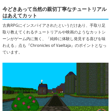
今どきあって当然の親切丁寧なチュートリアル
はあえてカット
古典RPGにインスパイアされたというだけあり、手取り足
取り教えてくれるチュートリアルや映画のようなカットシ
ーンがゲーム内に無く、「純粋に体験し発見する喜びを味
わえる」点も『Chronicles of Vaeltaja』のポイントとなっ
ています。