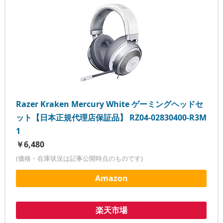
Razer Kraken Mercury White ゲーミングヘッドセ
ット【日本正規代理店保証品】 RZ04-02830400-R3M
1
￥6,480
(価格・在庫状況は記事公開時点のものです)
Amazon
楽天市場