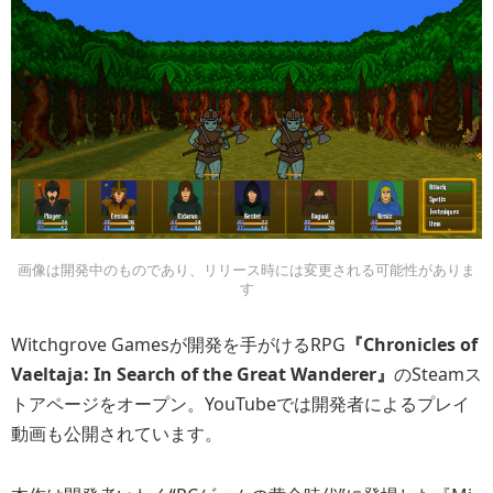
画像は開発中のものであり、リリース時には変更される可能性がありま
す
Witchgrove Gamesが開発を手がけるRPG
『Chronicles of
Vaeltaja: In Search of the Great Wanderer』
のSteamス
トアページをオープン。YouTubeでは開発者によるプレイ
動画も公開されています。