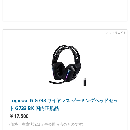
Logicool G G733 ワイヤレス ゲーミングヘッドセッ
ト G733-BK 国内正規品
￥17,500
(価格・在庫状況は記事公開時点のものです)