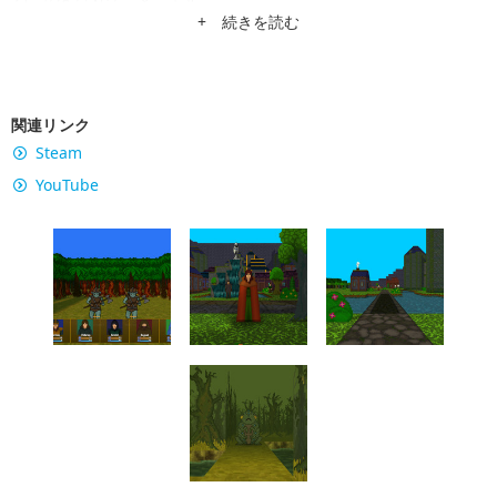
+ 続きを読む
関連リンク
Steam
YouTube