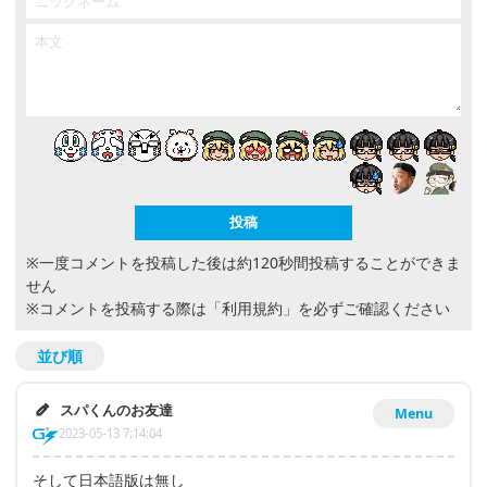
※一度コメントを投稿した後は約120秒間投稿することができま
せん
※コメントを投稿する際は
「利用規約」
を必ずご確認ください
並び順
スパくんのお友達
Menu
2023-05-13 7:14:04
そして日本語版は無し