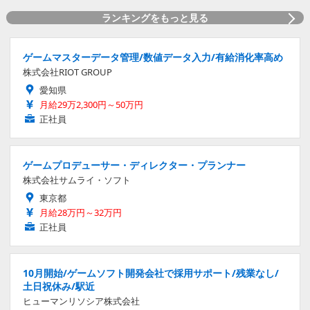
ランキングをもっと見る
ゲームマスターデータ管理/数値データ入力/有給消化率高め
株式会社RIOT GROUP
愛知県
月給29万2,300円～50万円
正社員
ゲームプロデューサー・ディレクター・プランナー
株式会社サムライ・ソフト
東京都
月給28万円～32万円
正社員
10月開始/ゲームソフト開発会社で採用サポート/残業なし/
土日祝休み/駅近
ヒューマンリソシア株式会社