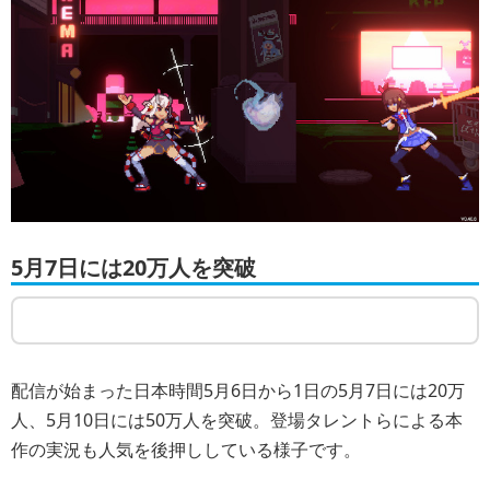
5月7日には20万人を突破
配信が始まった日本時間5月6日から1日の5月7日には20万
人、5月10日には50万人を突破。登場タレントらによる本
作の実況も人気を後押ししている様子です。