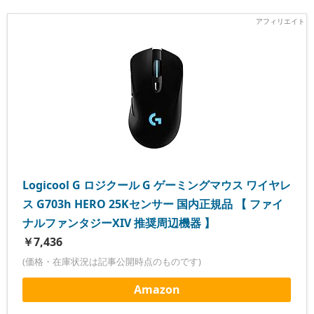
Logicool G ロジクール G ゲーミングマウス ワイヤレ
ス G703h HERO 25Kセンサー 国内正規品 【 ファイ
ナルファンタジーXIV 推奨周辺機器 】
￥7,436
(価格・在庫状況は記事公開時点のものです)
Amazon