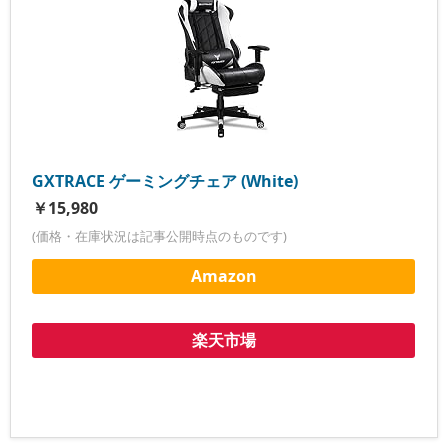
GXTRACE ゲーミングチェア (White)
￥15,980
(価格・在庫状況は記事公開時点のものです)
Amazon
楽天市場