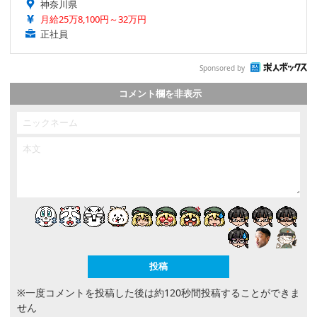
神奈川県
月給25万8,100円～32万円
正社員
Sponsored by
コメント欄を非表示
※一度コメントを投稿した後は約120秒間投稿することができま
せん