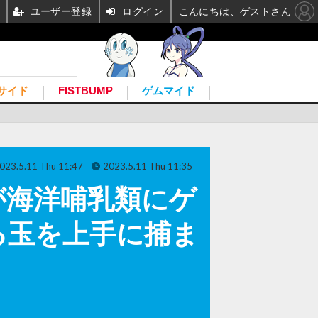
ユーザー登録
ログイン
こんにちは、ゲストさん
サイド
FISTBUMP
ゲムマイド
023.5.11 Thu 11:47
2023.5.11 Thu 11:35
が海洋哺乳類にゲ
る玉を上手に捕ま