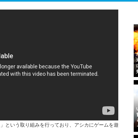
る」という取り組みを行っており、アシカにゲームを遊