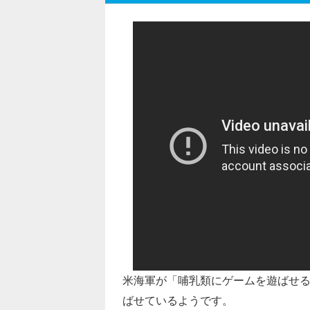
米海軍が「哺乳類にゲームを遊ばせ
ばせているようです。