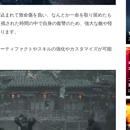
き込まれて致命傷を負い、なんとか一命を取り留めたも
。残された時間の中で自身の復讐のため、強大な敵や怪
なります。
アーティファクトやスキルの強化やカスタマイズが可能