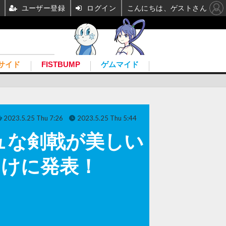
ユーザー登録
ログイン
こんにちは、ゲストさん
サイド
FISTBUMP
ゲムマイド
2023.5.25 Thu 7:26
2023.5.25 Thu 5:44
ュな剣戟が美しい
PC向けに発表！