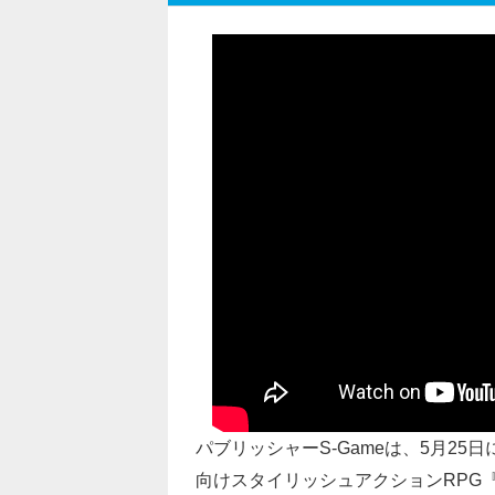
パブリッシャーS-Gameは、5月25日に配信
向けスタイリッシュアクションRPG