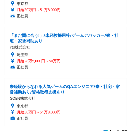
東京都
月給30万円～51万8,000円
正社員
「まだ間に合う!」/未経験採用枠/ゲームデバッガー/寮・社
宅・家賃補助あり
Yts株式会社
埼玉県
月給28万5,000円～50万円
正社員
未経験からなれる人気ゲームのQAエンジニア/寮・社宅・家
賃補助あり/資格取得支援あり
GOEN株式会社
東京都
月給30万円～51万8,000円
正社員