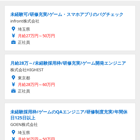
未経験可/研修充実/ゲーム・スマホアプリのバグチェック
infront株式会社
埼玉県
月給27万円～50万円
正社員
月給28万～/未経験採用枠/研修充実/ゲーム開発エンジニア
株式会社HIGHEST
東京都
月給28万円～60万円
正社員
未経験採用枠/ゲームのQAエンジニア/研修制度充実/年間休
日125日以上
GOEN株式会社
埼玉県
月給30万円～50万円