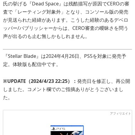
氏の挙げる『Dead Space』は残酷描写が原因でCEROの審
査で「レーティング対象外」となり、コンソール版の発売
が見送られた経緯があります。こうした経験のあるデベロ
ッパー/パブリッシャーからは、CERO審査の曖昧さを問う
声が出るのも止む無しかもしれません。
『Stellar Blade』は2024年4月26日、PS5を対象に発売予
定。体験版も配信中です。
※UPDATE（2024/4/23 22:25）：
発売日を修正し、再公開
しました。コメント欄でのご指摘ありがとうございまし
た。