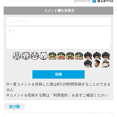
Sponsored by
コメント欄を非表示
※一度コメントを投稿した後は約120秒間投稿することができま
せん
※コメントを投稿する際は
「利用規約」
を必ずご確認ください
並び順