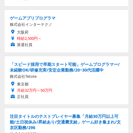
ゲームアプリプログラマ
株式会社インターテクノ
大阪府
時給2,500円～
派遣社員
「スピード採用で早期スタート可能」ゲームプログラマー/
未経験OK/研修充実/安定企業勤務/20~30代活躍中
株式会社Tetote
東京都
月給32万円～50万円
正社員
注目タイトルのテストプレイヤー募集「月給30万円以上可
能/土日祝休み/昇給あり/交通費支給」ゲーム好き集まれ/文
京区勤務/296