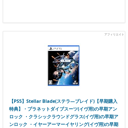
【PS5】Stellar Blade(ステラ―ブレイド)【早期購入
特典】・プラネットダイブスーツ(イヴ用)の早期アン
ロック ・クラシックラウンドグラス(イヴ用)の早期ア
ンロック ・イヤーアーマーイヤリング(イヴ用)の早期