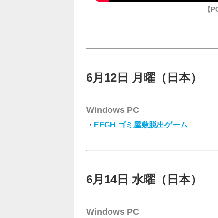
【P
6月12日 月曜（日本）
Windows PC
・
EFGH ゴミ屋敷脱出ゲーム
6月14日 水曜（日本）
Windows PC