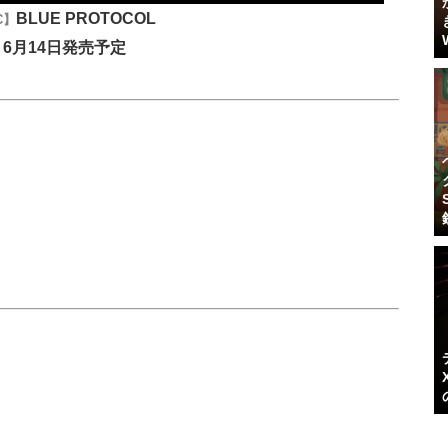
BLUE PROTOCOL
C】
6月14日発売予定