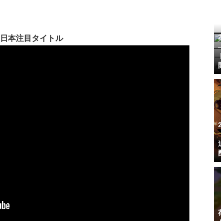
日本注目タイトル