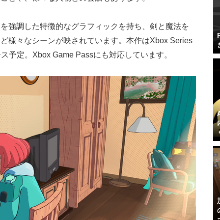
ンを強調した特徴的なグラフィックを持ち、剣と魔法を
々なシーンが映されています。本作はXbox Series
リース予定。Xbox Game Passにも対応しています。