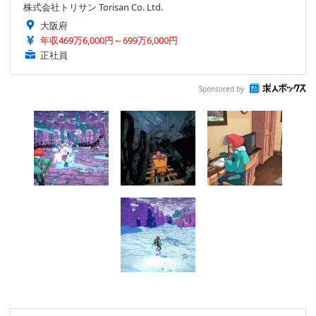
株式会社トリサン Torisan Co. Ltd.
大阪府
年収469万6,000円～699万6,000円
正社員
Sponsored by