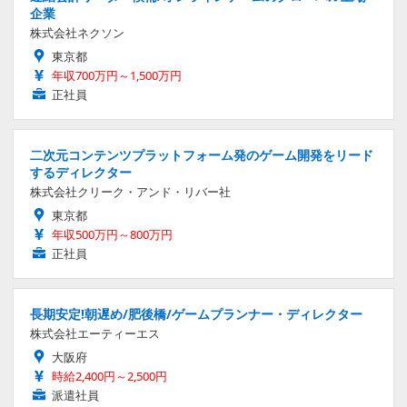
企業
株式会社ネクソン
東京都
年収700万円～1,500万円
正社員
二次元コンテンツプラットフォーム発のゲーム開発をリード
するディレクター
株式会社クリーク・アンド・リバー社
東京都
年収500万円～800万円
正社員
長期安定!朝遅め/肥後橋/ゲームプランナー・ディレクター
株式会社エーティーエス
大阪府
時給2,400円～2,500円
派遣社員