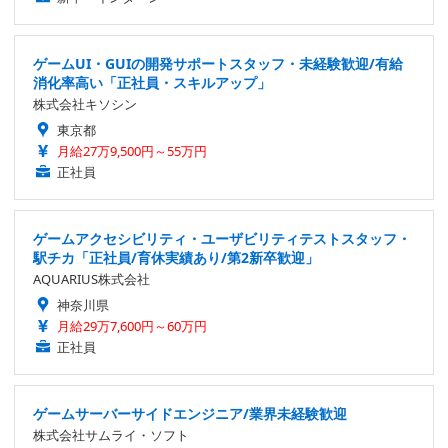
ゲームUI・GUIの開発サポートスタッフ・未経験歓迎/有給
消化率高い「正社員・スキルアップ」
株式会社キソシン
東京都
月給27万9,500円～55万円
正社員
ゲームアクセシビリティ・ユーザビリティテストスタッフ・
駅チカ「正社員/育休実績あり/第2新卒歓迎」
AQUARIUS株式会社
神奈川県
月給29万7,600円～60万円
正社員
ゲームサーバーサイドエンジニア/業界未経験歓迎
株式会社サムライ・ソフト