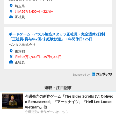
埼玉県
月給26万1,400円～32万円
正社員
ボードゲーム・パズル製造スタッフ正社員・完全週休2日制
「正社員/賞与年2回/未経験歓迎」・年間休日125日
ベンタス株式会社
東京都
月給25万2,900円～35万5,000円
正社員
Sponsored by
連載・注目記事
今週発売の新作ゲーム『The Elder Scrolls IV: Oblivio
n Remastered』『アークナイツ』『Hell Let Loose:
Vietnam』他
今週発売の新作ゲームはこちら。