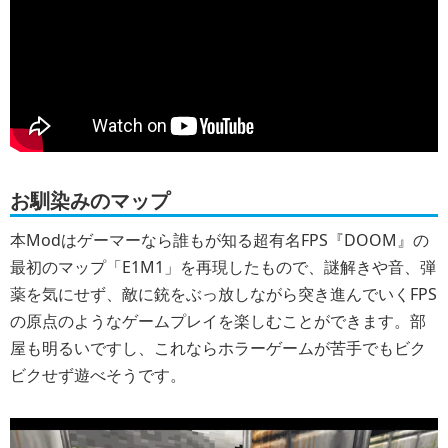
お馴染みのマップ
本Modはゲーマーなら誰もが知る超有名FPS『DOOM』の
最初のマップ「E1M1」を再現したもので、謎解きや音、弾
薬を気にせず、敵に銃をぶっ放しながら突き進んでいくFPS
の原点のようなゲームプレイを楽しむことができます。部
屋も明るいですし、これならホラーゲームが苦手でもビク
ビクせず遊べそうです。