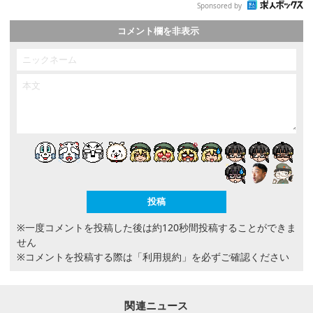
Sponsored by
コメント欄を非表示
※一度コメントを投稿した後は約120秒間投稿することができま
せん
※コメントを投稿する際は
「利用規約」
を必ずご確認ください
関連ニュース