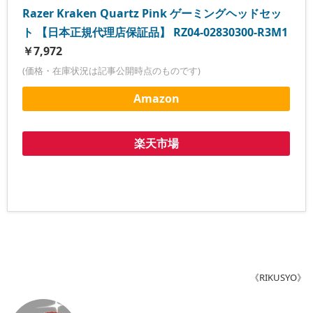
Razer Kraken Quartz Pink ゲーミングヘッドセッ
ト 【日本正規代理店保証品】 RZ04-02830300-R3M1
￥7,972
(価格・在庫状況は記事公開時点のものです)
Amazon
楽天市場
《RIKUSYO》