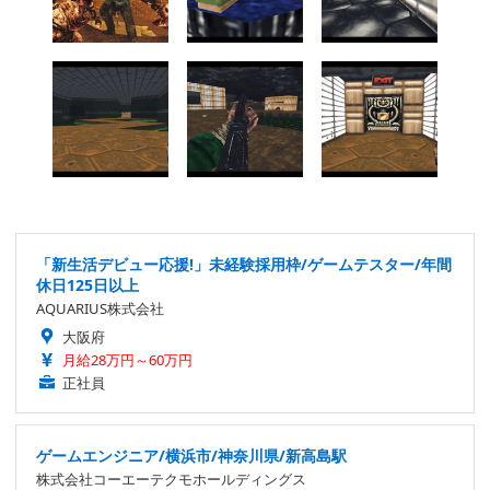
「新生活デビュー応援!」未経験採用枠/ゲームテスター/年間
休日125日以上
AQUARIUS株式会社
大阪府
月給28万円～60万円
正社員
ゲームエンジニア/横浜市/神奈川県/新高島駅
株式会社コーエーテクモホールディングス