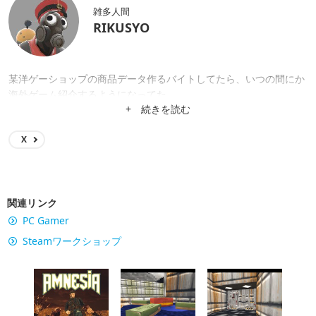
雑多人間
RIKUSYO
某洋ゲーショップの商品データ作るバイトしてたら、いつの間にか
海外ゲーム紹介するようになってた。
+ 続きを読む
X
関連リンク
PC Gamer
Steamワークショップ