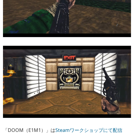
「DOOM（E1M1）」は
Steamワークショップにて配信