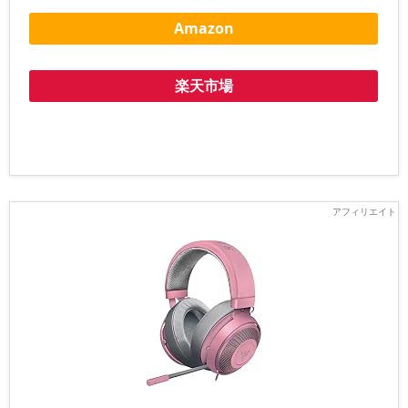
Amazon
楽天市場