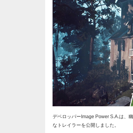
デベロッパーImage Power S.A.
なトレイラーを公開しました。