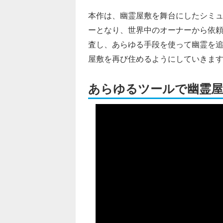
本作は、幽霊屋敷を舞台にしたシミ
ーとなり、世界中のオーナーから依
査し、あらゆる手段を使って幽霊を
屋敷を再び住めるようにしていきま
あらゆるツールで幽霊屋