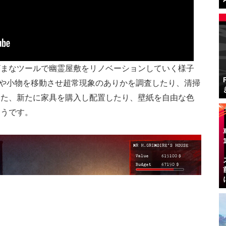
ざまなツールで幽霊屋敷をリノベーションしていく様子
スや小物を移動させ超常現象のありかを調査したり、清掃
また、新たに家具を購入し配置したり、壁紙を自由な色
ようです。