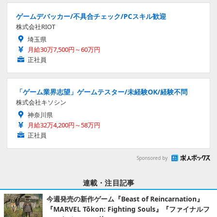
ゲームデバッカー/不具合チェック/PCスキル歓迎
株式会社RIOT
埼玉県
月給30万7,500円～60万円
正社員
「ゲーム業界志望」ゲームテスター/未経験OK/経験不問
株式会社キソシン
神奈川県
月給32万4,200円～58万円
正社員
Sponsored by
連載・注目記事
今週発売の新作ゲーム『Beast of Reincarnation』
『MARVEL Tōkon: Fighting Souls』『ファイナルフ