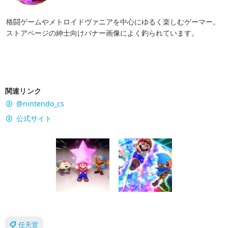
格闘ゲームやメトロイドヴァニアを中心にゆるく楽しむゲーマー。
ストアページの紳士向けバナー画像によく釣られています。
関連リンク
@nintendo_cs
公式サイト
任天堂