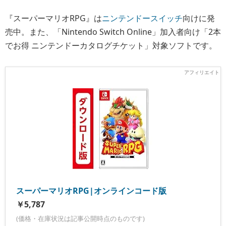
『スーパーマリオRPG』は
ニンテンドースイッチ
向けに発
売中。また、「Nintendo Switch Online」加入者向け「2本
でお得 ニンテンドーカタログチケット」対象ソフトです。
スーパーマリオRPG|オンラインコード版
￥5,787
(価格・在庫状況は記事公開時点のものです)