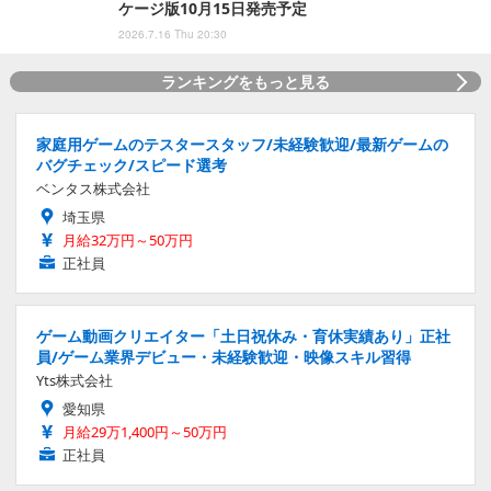
ケージ版10月15日発売予定
2026.7.16 Thu 20:30
ランキングをもっと見る
家庭用ゲームのテスタースタッフ/未経験歓迎/最新ゲームの
バグチェック/スピード選考
ベンタス株式会社
埼玉県
月給32万円～50万円
正社員
ゲーム動画クリエイター「土日祝休み・育休実績あり」正社
員/ゲーム業界デビュー・未経験歓迎・映像スキル習得
Yts株式会社
愛知県
月給29万1,400円～50万円
正社員