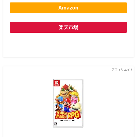
Amazon
楽天市場