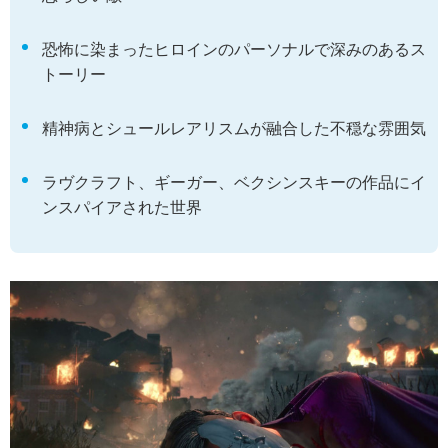
恐怖に染まったヒロインのパーソナルで深みのあるス
トーリー
精神病とシュールレアリスムが融合した不穏な雰囲気
ラヴクラフト、ギーガー、ベクシンスキーの作品にイ
ンスパイアされた世界