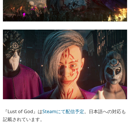
『Lust of God』は
Steamにて配信予定
。日本語への対応も
記載されています。