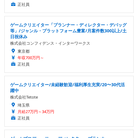
正社員
ゲームクリエイター「プランナー・ディレクター・デバッグ
等」/ジャンル・プラットフォーム豊富/月案件数300以上/土
日祝休み
株式会社コンフィデンス・インターワークス
東京都
年収700万円～
正社員
ゲームクリエイター/未経験歓迎/福利厚生充実/20〜30代活
躍中
株式会社Tetote
埼玉県
月給27万円～34万円
正社員