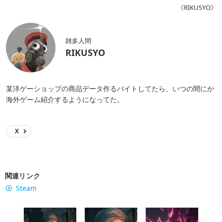
《RIKUSYO》
雑多人間
RIKUSYO
某洋ゲーショップの商品データ作るバイトしてたら、いつの間にか
海外ゲーム紹介するようになってた。
X
関連リンク
Steam