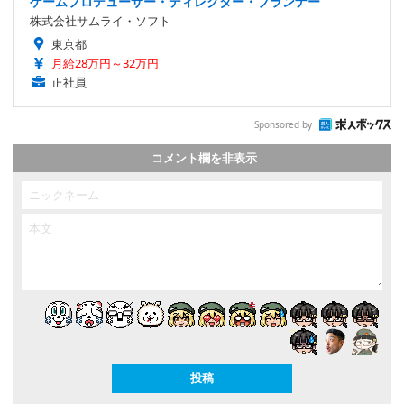
ゲームプロデューサー・ディレクター・プランナー
株式会社サムライ・ソフト
東京都
月給28万円～32万円
正社員
Sponsored by
コメント欄を非表示