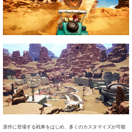
原作に登場する戦車をはじめ、多くのカスタマイズが可能