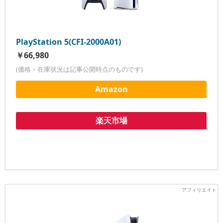
PlayStation 5(CFI-2000A01)
￥66,980
(価格・在庫状況は記事公開時点のものです)
Amazon
楽天市場