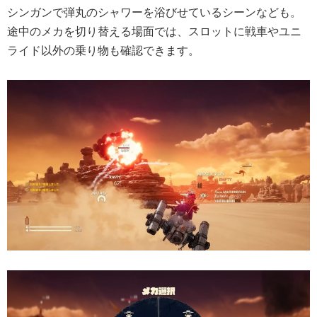
シンガンで弾丸のシャワーを浴びせているシーンなども。
途中のメカを切り替える場面では、スロットに戦車やユニ
ライド以外の乗り物も確認できます。