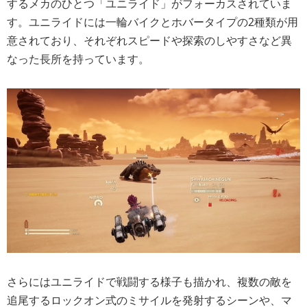
するメカのひとつ「ユニライド」がフォーカスされていま
す。ユニライドには一輪バイクとホバータイプの2種類が用
意されており、それぞれスピードや探索のしやすさなど異
なった長所を持っています。
さらにはユニライドで戦闘する様子も描かれ、複数の敵を
追尾するロックオン式のミサイルを発射するシーンや、マ