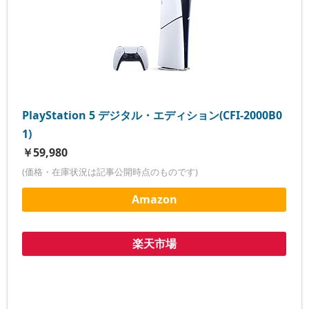
PlayStation 5 デジタル・エディション(CFI-2000B0
1)
￥59,980
(価格・在庫状況は記事公開時点のものです)
Amazon
楽天市場