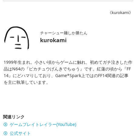
《kurokami》
チャーシュー麺しか勝たん
kurokami
1999年生まれ。小さい頃からゲームに触れ、初めてガチ泣きした作
品はN64の『ピカチュウげんきでちゅう』です。紅蓮の頃から『FF
14』にどハマりしており、Game*Spark上ではのFF14関連の記事
を主に執筆しています。
関連リンク
ゲームプレイトレイラー(YouTube)
公式サイト