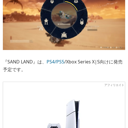
『SAND LAND』は、
PS4/PS5
/Xbox Series X|S向けに発売
予定です。