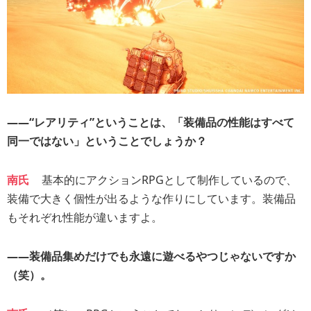
――“レアリティ”ということは、「装備品の性能はすべて
同一ではない」ということでしょうか？
南氏
基本的にアクションRPGとして制作しているので、
装備で大きく個性が出るような作りにしています。装備品
もそれぞれ性能が違いますよ。
――装備品集めだけでも永遠に遊べるやつじゃないですか
（笑）。