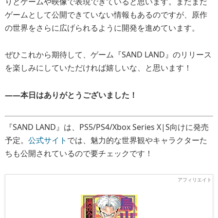
りとゲームや映像で表現できていると思います。まだまだ
ゲームとして公開できていない情報もあるのですが、原作
の世界をさらに広げられるように開発を進めています。
ぜひこれから期待して、ゲーム『SAND LAND』のリリース
を楽しみにしていただければ嬉しいな、と思います！
――本日はありがとうございました！
『SAND LAND』は、PS5/PS4/Xbox Series X|S向けに発売
予定。
公式サイト
では、魅力的な世界観やキャラクターた
ちも公開されているので要チェックです！