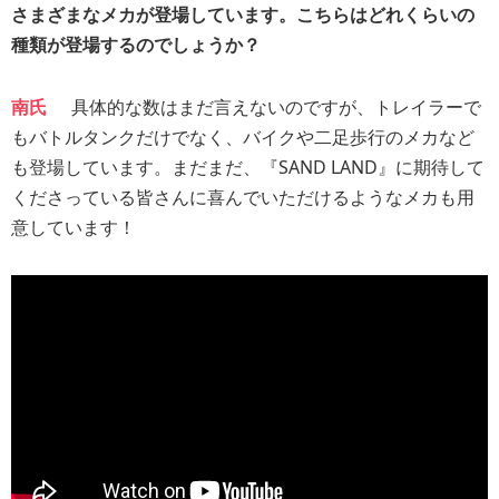
さまざまなメカが登場しています。こちらはどれくらいの
種類が登場するのでしょうか？
南氏
具体的な数はまだ言えないのですが、トレイラーで
もバトルタンクだけでなく、バイクや二足歩行のメカなど
も登場しています。まだまだ、『SAND LAND』に期待して
くださっている皆さんに喜んでいただけるようなメカも用
意しています！