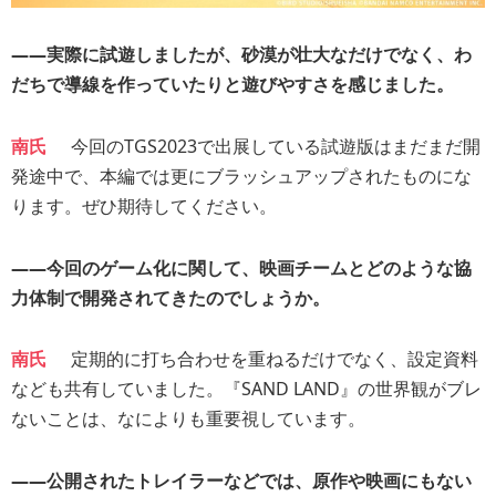
――実際に試遊しましたが、砂漠が壮大なだけでなく、わ
だちで導線を作っていたりと遊びやすさを感じました。
南氏
今回のTGS2023で出展している試遊版はまだまだ開
発途中で、本編では更にブラッシュアップされたものにな
ります。ぜひ期待してください。
――今回のゲーム化に関して、映画チームとどのような協
力体制で開発されてきたのでしょうか。
南氏
定期的に打ち合わせを重ねるだけでなく、設定資料
なども共有していました。『SAND LAND』の世界観がブレ
ないことは、なによりも重要視しています。
――公開されたトレイラーなどでは、原作や映画にもない