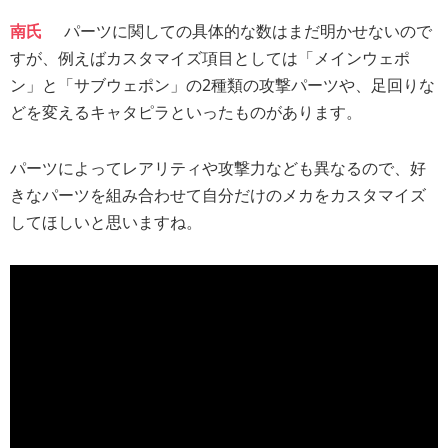
南氏
パーツに関しての具体的な数はまだ明かせないので
すが、例えばカスタマイズ項目としては「メインウェポ
ン」と「サブウェポン」の2種類の攻撃パーツや、足回りな
どを変えるキャタピラといったものがあります。
パーツによってレアリティや攻撃力なども異なるので、好
きなパーツを組み合わせて自分だけのメカをカスタマイズ
してほしいと思いますね。