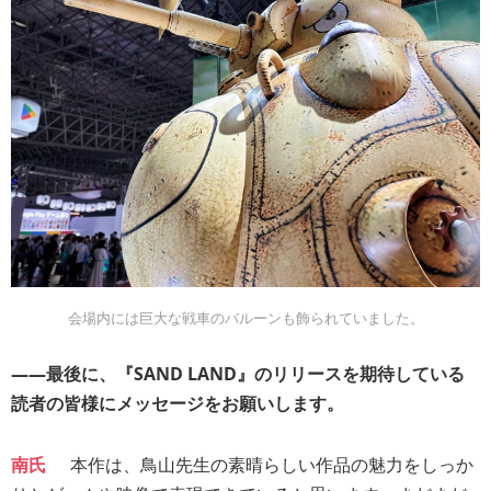
会場内には巨大な戦車のバルーンも飾られていました。
――最後に、『SAND LAND』のリリースを期待している
読者の皆様にメッセージをお願いします。
南氏
本作は、鳥山先生の素晴らしい作品の魅力をしっか