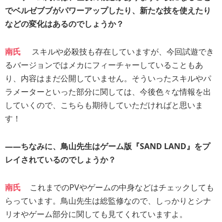
でベルゼブブがパワーアップしたり、新たな技を使えたり
などの変化はあるのでしょうか？
南氏
スキルや必殺技も存在していますが、今回試遊でき
るバージョンではメカにフィーチャーしていることもあ
り、内容はまだ公開していません。そういったスキルやパ
ラメーターといった部分に関しては、今後色々な情報を出
していくので、こちらも期待していただければと思いま
す！
――ちなみに、鳥山先生はゲーム版『SAND LAND』をプ
レイされているのでしょうか？
南氏
これまでのPVやゲームの中身などはチェックしても
らっています。鳥山先生は総監修なので、しっかりとシナ
リオやゲーム部分に関しても見てくれていますよ。