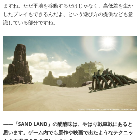
ますね。ただ平地を移動するだけじゃなく、高低差を生か
したプレイもできるんだよ、という遊び方の提供なども意
識している部分ですね。
――「SAND LAND」の醍醐味は、やはり戦車戦にあると
思います。ゲーム内でも原作や映画で出たようなテクニッ