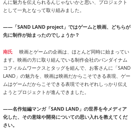
んに魅力を伝えられるんじゃないかと思い、プロジェクト
として一丸となって取り組みました。
――「SAND LAND project」ではゲームと映画、どちらが
先に制作が始まったのでしょうか？
南氏
映画とゲームの企画は、ほとんど同時に始まってい
ます。映画の方に取り組んでいる制作会社のバンダイナム
コフィルムワークスとタッグを組んで、お客さんに「SAND
LAND」の魅力を、映画は映画だからこそできる表現、ゲー
ムはゲームだからこそできる表現でそれぞれしっかり伝え
ようとプロジェクトが進んできました。
――名作短編マンガ「SAND LAND」の世界を今メディア
化した、その意味や開発についての思い入れを教えてくだ
さい。