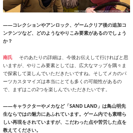
――コレクションやアンロック、ゲームクリア後の追加コ
ンテンツなど、どのようなやりこみ要素があるのでしょう
か？
南氏
そのあたりの詳細は、今後お伝えして行ければと思
いますが、やりこみ要素としては、広大なマップを隅々ま
で探索して楽しんでいただきたいですね。そしてメカのパ
ーツカスタマイズは本当にとても多くの可能性があるの
で、まずはこの2つを楽しんでいただきたいです。
――キャラクターやメカなど「SAND LAND」は鳥山明先
生ならではの魅力にあふれています。ゲーム内でも素晴ら
しい再現をされていますが、こだわった点や苦労した点を
教えてください。