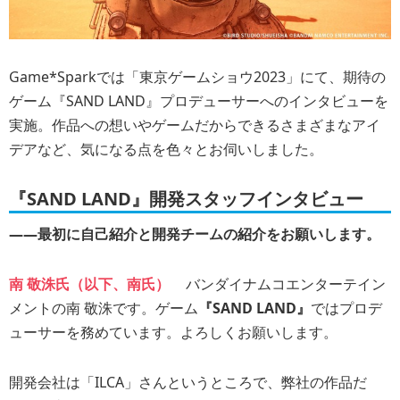
Game*Sparkでは「東京ゲームショウ2023」にて、期待の
ゲーム『SAND LAND』プロデューサーへのインタビューを
実施。作品への想いやゲームだからできるさまざまなアイ
デアなど、気になる点を色々とお伺いしました。
『SAND LAND』開発スタッフインタビュー
――最初に自己紹介と開発チームの紹介をお願いします。
南 敬洙氏（以下、南氏）
バンダイナムコエンターテイン
メントの南 敬洙です。ゲーム
『SAND LAND』
ではプロデ
ューサーを務めています。よろしくお願いします。
開発会社は「ILCA」さんというところで、弊社の作品だ