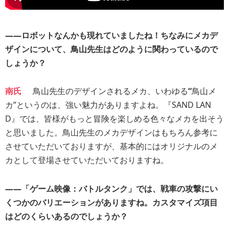
――ロボットなんかも現れていましたね！ちなみにメカデ
ザインについて、鳥山先生はどのように関わっているので
しょうか？
南氏
鳥山先生のデザインされるメカ、いわゆる
“
鳥山メ
カ”というのは、強い魅力がありますよね。『SAND LAN
D』では、皆様がもっと冒険を楽しめる色々なメカを出そう
と思いました。鳥山先生のメカデザインはもちろん参考に
させていただいておりますが、基本的にはオリジナルのメ
カとして登場させていただいておりますね。
――「ゲーム映像：バトルタンク」では、戦車の攻撃にい
くつかのバリエーションがありますね。カスタマイズ項目
はどのくらいあるのでしょうか？