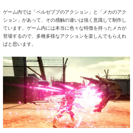
ゲーム内では「ベルゼブブのアクション」と「メカのアク
ション」があって、その感触の違いは強く意識して制作し
ています。ゲーム内には本当に色々な特徴を持ったメカが
登場するので、多種多様なアクションを楽しんでもらえれ
ばと思います。