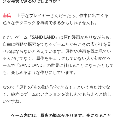
クを再現できるのでしょうか？
南氏
上手なプレイヤーさんだったら、作中に出てくる
色々なテクニックを再現できるかもしれませんね。
ただ、ゲーム『SAND LAND』は原作漫画がありながらも、
自由に移動や探索をできるゲームだからこその広がりを見
せねばならないと考えています。原作や映画を既に見てい
る人だけでなく、原作をチェックしていない人が初めてゲ
ームで『SAND LAND』の世界に触れることになったとして
も、楽しめるような作りにしています。
なので「原作の“あの動き”ができる！」という点だけでな
く、純粋にゲームのアクションを楽しんでもらえると嬉し
いですね。
――ゲーム内には、昼夜の概念があります。夜になること