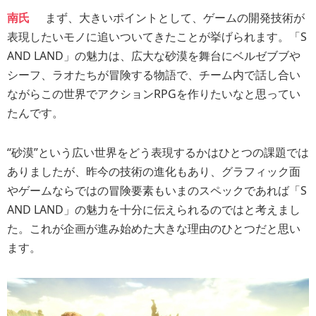
南氏
まず、大きいポイントとして、ゲームの開発技術が
表現したいモノに追いついてきたことが挙げられます。「S
AND LAND」の魅力は、広大な砂漠を舞台にベルゼブブや
シーフ、ラオたちが冒険する物語で、チーム内で話し合い
ながらこの世界でアクションRPGを作りたいなと思ってい
たんです。
“砂漠”という広い世界をどう表現するかはひとつの課題では
ありましたが、昨今の技術の進化もあり、グラフィック面
やゲームならではの冒険要素もいまのスペックであれば「S
AND LAND」の魅力を十分に伝えられるのではと考えまし
た。これが企画が進み始めた大きな理由のひとつだと思い
ます。