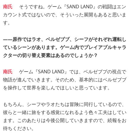
南氏
そうですね。ゲーム『SAND LAND』の戦闘はエン
カウント式ではないので、そういった展開もあると思いま
す。
――原作ではラオ、ベルゼブブ、シーフがそれぞれ運転し
ているシーンがあります。ゲーム内でプレイアブルキャラ
クターの切り替え要素はあるのでしょうか？
南氏
ゲーム『SAND LAND』では、ベルゼブブの視点で
物語が進んでいきます。そのため、基本的にはベルゼブブ
を操作して世界を楽しんでほしいと思っています。
もちろん、シーフやラオたちは冒険に同行しているので、
彼らと一緒に旅をする感覚になれるよう色々工夫はしてい
ます。このあたりは今後公開していきますので、続報をお
待ちください。