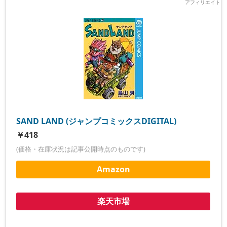
SAND LAND (ジャンプコミックスDIGITAL)
￥418
(価格・在庫状況は記事公開時点のものです)
Amazon
楽天市場