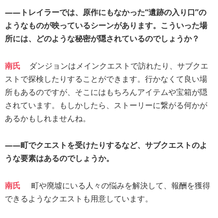
――トレイラーでは、原作にもなかった“遺跡の入り口”の
ようなものが映っているシーンがあります。こういった場
所には、どのような秘密が隠されているのでしょうか？
南氏
ダンジョンはメインクエストで訪れたり、サブクエ
ストで探検したりすることができます。行かなくて良い場
所もあるのですが、そこにはもちろんアイテムや宝箱が隠
されています。もしかしたら、ストーリーに繋がる何かが
あるかもしれませんね。
――町でクエストを受けたりするなど、サブクエストのよ
うな要素はあるのでしょうか。
南氏
町や廃墟にいる人々の悩みを解決して、報酬を獲得
できるようなクエストも用意しています。