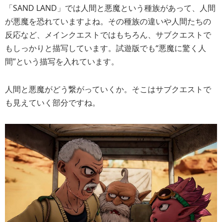
「SAND LAND」では人間と悪魔という種族があって、人間
が悪魔を恐れていますよね。その種族の違いや人間たちの
反応など、メインクエストではもちろん、サブクエストで
もしっかりと描写しています。試遊版でも“悪魔に驚く人
間”という描写を入れています。
人間と悪魔がどう繋がっていくか。そこはサブクエストで
も見えていく部分ですね。