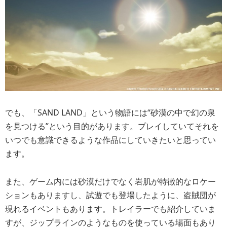
でも、「SAND LAND」という物語には“砂漠の中で幻の泉
を見つける”という目的があります。プレイしていてそれを
いつでも意識できるような作品にしていきたいと思ってい
ます。
また、ゲーム内には砂漠だけでなく岩肌が特徴的なロケー
ションもありますし、試遊でも登場したように、盗賊団が
現れるイベントもあります。トレイラーでも紹介していま
すが、ジップラインのようなものを使っている場面もあり