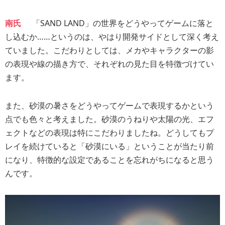
南氏
「SAND LAND」の世界をどうやってゲームに落と
し込むか……というのは、やはり開発サイドとして深く考え
ていました。こだわりとしては、メカやキャラクターの影
の表現や線の描き方で、それぞれの見た目を特徴づけてい
ます。
また、砂漠の暑さをどうやってゲームで表現するかという
点でも色々と考えました。砂漠のうねりや太陽の光、エフ
ェクトなどの表現は特にこだわりましたね。どうしてもプ
レイを続けていると「砂漠にいる」ということが当たり前
になり、特徴的な設定であることを忘れがちになると思う
んです。