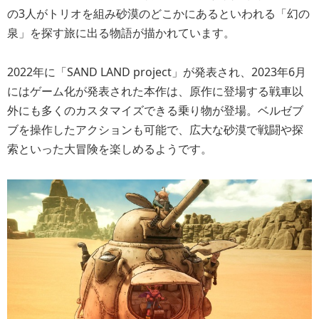
の3人がトリオを組み砂漠のどこかにあるといわれる「幻の
泉」を探す旅に出る物語が描かれています。
2022年に「SAND LAND project」が発表され、2023年6月
にはゲーム化が発表された本作は、原作に登場する戦車以
外にも多くのカスタマイズできる乗り物が登場。ベルゼブ
ブを操作したアクションも可能で、広大な砂漠で戦闘や探
索といった大冒険を楽しめるようです。