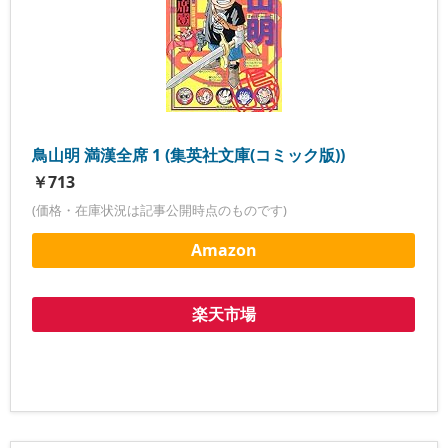
鳥山明 満漢全席 1 (集英社文庫(コミック版))
￥713
(価格・在庫状況は記事公開時点のものです)
Amazon
楽天市場