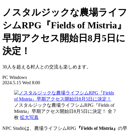
ノスタルジックな農場ライフ
シムRPG『Fields of Mistria』
早期アクセス開始日8月5日に
決定！
30人を超える村人との交流も楽しめます。
PC
Windows
2024.5.15 Wed 8:00
ノスタルジックな農場ライフシムRPG『Fields of
Mistria』早期アクセス開始日8月5日に決定！
全 7
枚
拡大写真
NPC Studioは、農場ライフシムRPG
『Fields of Mistria』
の早