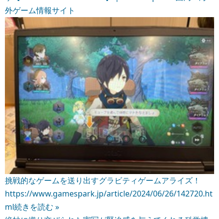
外ゲーム情報サイト
挑戦的なゲームを送り出すグラビティゲームアライズ！
https://www.gamespark.jp/article/2024/06/26/142720.ht
ml
続きを読む »