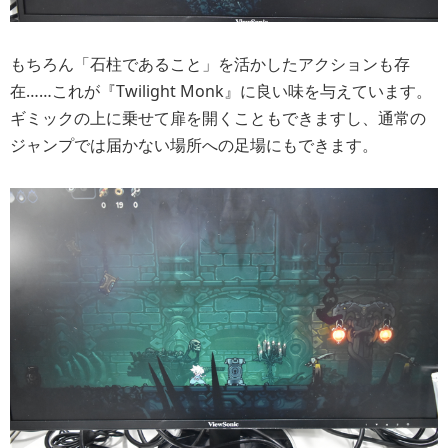
もちろん「石柱であること」を活かしたアクションも存
在……これが『Twilight Monk』に良い味を与えています。
ギミックの上に乗せて扉を開くこともできますし、通常の
ジャンプでは届かない場所への足場にもできます。