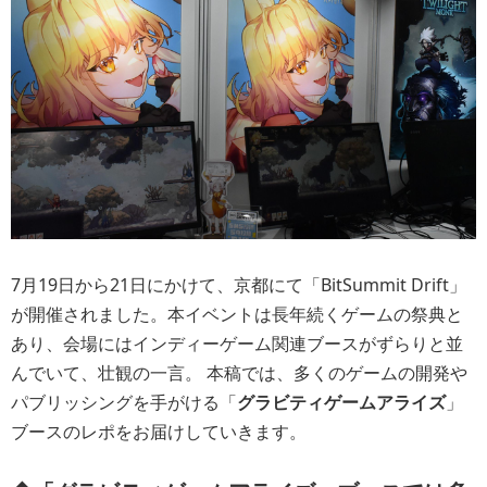
7月19日から21日にかけて、京都にて「BitSummit Drift」
が開催されました。本イベントは長年続くゲームの祭典と
あり、会場にはインディーゲーム関連ブースがずらりと並
んでいて、壮観の一言。 本稿では、多くのゲームの開発や
パブリッシングを手がける「
グラビティゲームアライズ
」
ブースのレポをお届けしていきます。