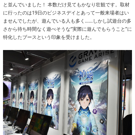
と並んでいました！ 本数だけ見てもかなり壮観です。取材
に行ったのは19日のビジネスデイとあって一般来場者はい
ませんでしたが、遊んでいる人も多く……しかし試遊台の多
さから待ち時間なく遊べそうな“実際に遊んでもらうこと”に
特化したブースという印象を受けました。