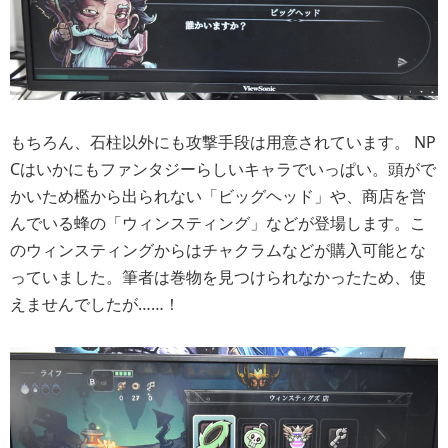
もちろん、石柱以外にも攻撃手段は用意されています。 NP
Cはいかにもファンタジーらしいキャラでいっぱい。頭がで
かいため檻から出られない「ビッグヘッド」や、商店を営
んでいる蜂の「ウィンスティング」などが登場します。こ
のウィンスティングからはチャクラムなどが購入可能とな
っていました。筆者は巻物を見つけられなかったため、使
えませんでしたが……！