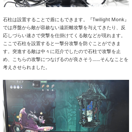
石柱は設置することで盾にもできます。『Twilight Monk』
では序盤から敵が容赦ない遠距離攻撃を与えてきたり、反
応しづらい速さで突撃を仕掛けてくる敵などが現れます。
ここで石柱を設置すると一撃分攻撃を防ぐことができま
す。突進する敵は中々に厄介でしたので石柱で攻撃を止
め、こちらの攻撃につなげるのが良さそう……そんなことを
考えさせられました。