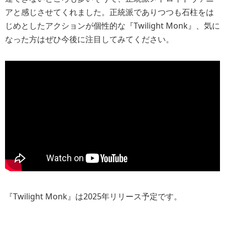
アと感じさせてくれました。正統派でありつつも石柱をは
じめとしたアクションが個性的な『Twilight Monk』、気に
なった方はぜひ今後に注目してみてください。
『Twilight Monk』は2025年リリース予定です。