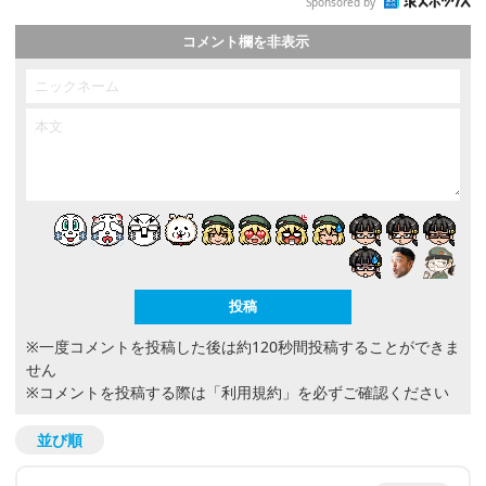
Sponsored by
コメント欄を非表示
※一度コメントを投稿した後は約120秒間投稿することができま
せん
※コメントを投稿する際は
「利用規約」
を必ずご確認ください
並び順