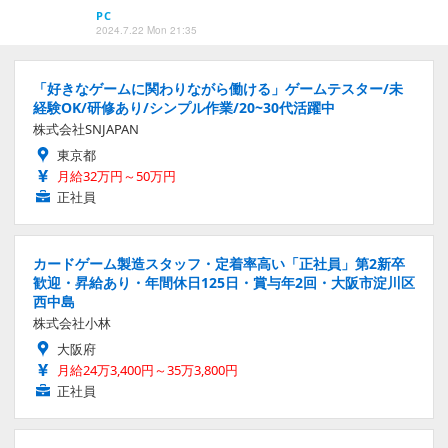
PC
2024.7.22 Mon 21:35
「好きなゲームに関わりながら働ける」ゲームテスター/未
経験OK/研修あり/シンプル作業/20~30代活躍中
株式会社SNJAPAN
東京都
月給32万円～50万円
正社員
カードゲーム製造スタッフ・定着率高い「正社員」第2新卒
歓迎・昇給あり・年間休日125日・賞与年2回・大阪市淀川区
西中島
株式会社小林
大阪府
月給24万3,400円～35万3,800円
正社員