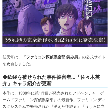
任天堂は、『
ファミコン探偵倶楽部 笑み男
』の公式サイト
を更新しました。
◆紙袋を被せられた事件被害者…「佐々木英
介」キャラ紹介が更新
本作は、1988年に第1作目が発売されたアドベンチャーゲ
ーム『ファミコン探偵倶楽部』の最新作。ファミコン ディ
スクシステムで発売された『消えた後継者』『うしろに立