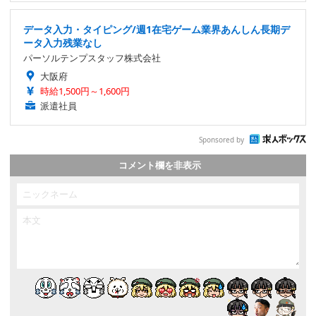
データ入力・タイピング/週1在宅ゲーム業界あんしん長期デ
ータ入力残業なし
パーソルテンプスタッフ株式会社
大阪府
時給1,500円～1,600円
派遣社員
Sponsored by
コメント欄を非表示