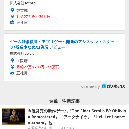
株式会社Tetote
東京都
月給27万円～34万円
正社員
ゲーム好き歓迎・アプリゲーム開発のアシスタントスタッ
フ/残業少なめ/IT業界デビュー
株式会社Le Lien
大阪府
月給27万8,700円～55万円
正社員
Sponsored by
連載・注目記事
今週発売の新作ゲーム『The Elder Scrolls IV: Oblivio
n Remastered』『アークナイツ』『Hell Let Loose:
Vietnam』他
今週発売の新作ゲームはこちら。