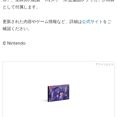
として付属します。
更新された内容やゲーム情報など、詳細は
公式サイト
をご
確認ください。
© Nintendo