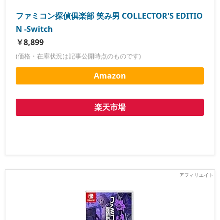
ファミコン探偵俱楽部 笑み男 COLLECTOR'S EDITIO
N -Switch
￥8,899
(価格・在庫状況は記事公開時点のものです)
Amazon
楽天市場