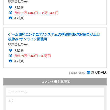
株式会社Creer
大阪府
月給21万3,400円～35万3,400円
正社員
ゲーム開発エンジニア/システムの構築開発/未経験OK/土日
祝休み/オンライン面接可
株式会社Creer
大阪府
月給29万1,900円～40万円
正社員
Sponsored by
コメント欄を非表示