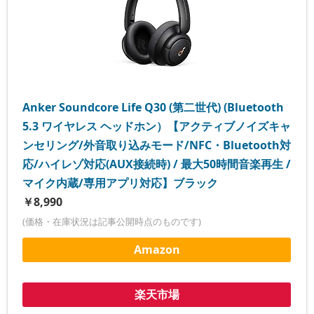
Anker Soundcore Life Q30 (第二世代) (Bluetooth
5.3 ワイヤレス ヘッドホン）【アクティブノイズキャ
ンセリング/外音取り込みモード/NFC・Bluetooth対
応/ハイレゾ対応(AUX接続時) / 最大50時間音楽再生 /
マイク内蔵/専用アプリ対応】ブラック
￥8,990
(価格・在庫状況は記事公開時点のものです)
Amazon
楽天市場