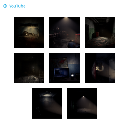
YouTube