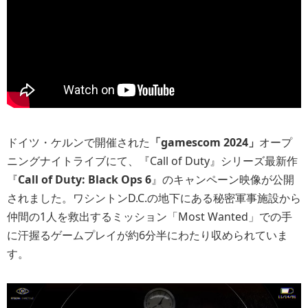
ドイツ・ケルンで開催された
「gamescom 2024」
オープ
ニングナイトライブにて、『Call of Duty』シリーズ最新作
『
Call of Duty: Black Ops 6
』のキャンペーン映像が公開
されました。ワシントンD.C.の地下にある秘密軍事施設から
仲間の1人を救出するミッション「Most Wanted」での手
に汗握るゲームプレイが約6分半にわたり収められていま
す。