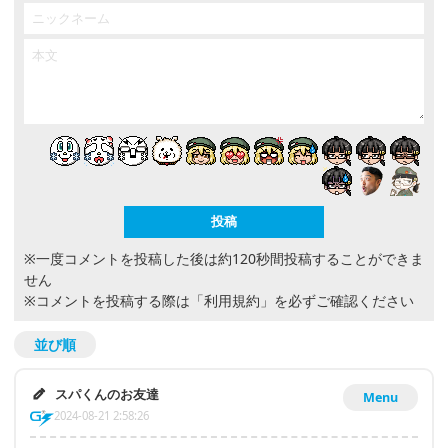
※一度コメントを投稿した後は約120秒間投稿することができま
せん
※コメントを投稿する際は
「利用規約」
を必ずご確認ください
並び順
スパくんのお友達
Menu
2024-08-21 2:58:26