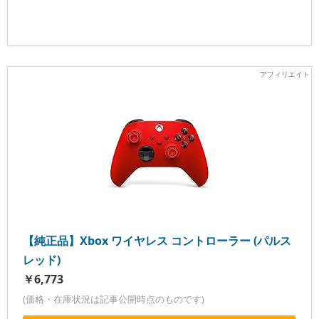
【純正品】Xbox ワイヤレス コントローラー (パルス
レッド)
￥6,773
(価格・在庫状況は記事公開時点のものです)