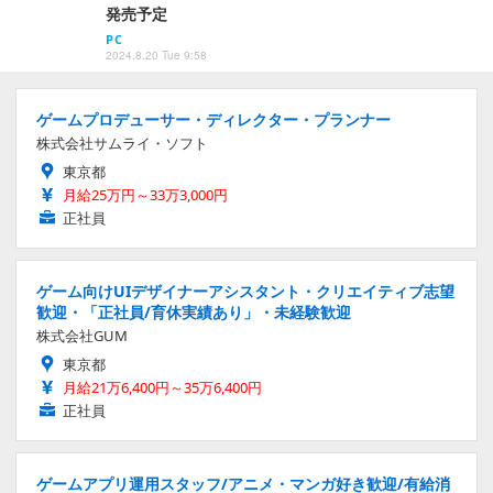
発売予定
PC
2024.8.20 Tue 9:58
ゲームプロデューサー・ディレクター・プランナー
株式会社サムライ・ソフト
東京都
月給25万円～33万3,000円
正社員
ゲーム向けUIデザイナーアシスタント・クリエイティブ志望
歓迎・「正社員/育休実績あり」・未経験歓迎
株式会社GUM
東京都
月給21万6,400円～35万6,400円
正社員
ゲームアプリ運用スタッフ/アニメ・マンガ好き歓迎/有給消