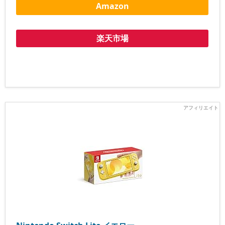
Amazon
楽天市場