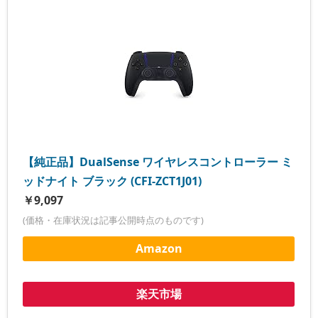
【純正品】DualSense ワイヤレスコントローラー ミ
ッドナイト ブラック (CFI-ZCT1J01)
￥9,097
(価格・在庫状況は記事公開時点のものです)
Amazon
楽天市場