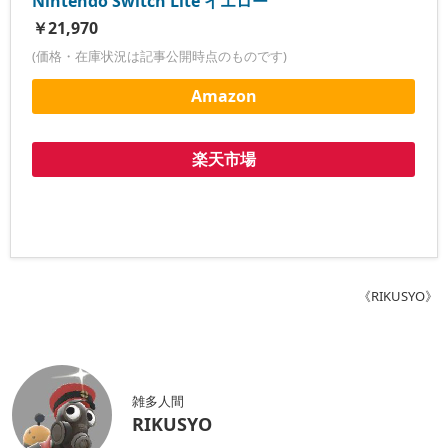
Nintendo Switch Lite イエロー
￥21,970
(価格・在庫状況は記事公開時点のものです)
Amazon
楽天市場
《RIKUSYO》
雑多人間
RIKUSYO