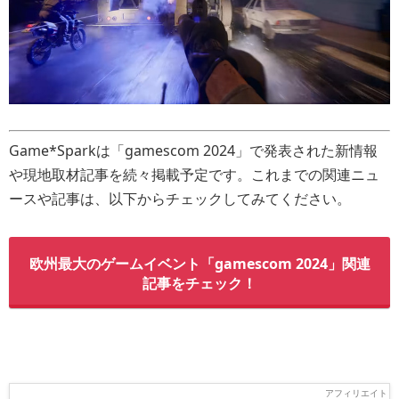
Game*Sparkは「gamescom 2024」で発表された新情報
や現地取材記事を続々掲載予定です。これまでの関連ニュ
ースや記事は、以下からチェックしてみてください。
欧州最大のゲームイベント「gamescom 2024」関連
記事をチェック！