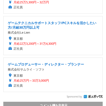
月給25万5,300円～32万円
正社員
ゲームテクニカルサポートスタッフ/PCスキルを活かしたい
方/月給30万円以上可
株式会社Le Lien
東京都
月給22万3,200円～31万4,300円
正社員
ゲームプロデューサー・ディレクター・プランナー
株式会社サムライ・ソフト
東京都
月給25万円～33万3,000円
正社員
Sponsored by
コメント欄を非表示