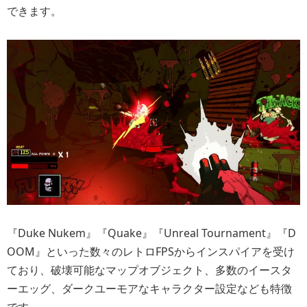
できます。
『Duke Nukem』『Quake』『Unreal Tournament』『D
OOM』といった数々のレトロFPSからインスパイアを受け
ており、破壊可能なマップオブジェクト、多数のイースタ
ーエッグ、ダークユーモアなキャラクター設定なども特徴