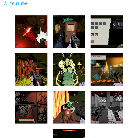
YouTube