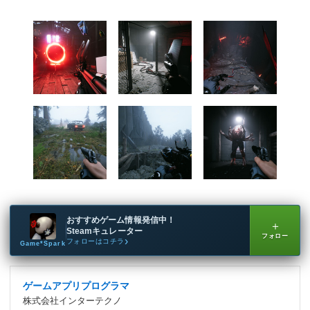
おすすめゲーム情報発信中！
＋
Steamキュレーター
フォロー
フォローはコチラ
Game*Spark
ゲームアプリプログラマ
株式会社インターテクノ