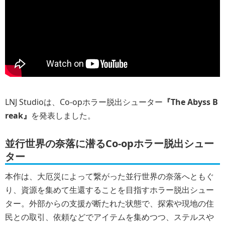
LNJ Studioは、Co-opホラー脱出シューター
『The Abyss B
reak』
を発表しました。
並行世界の奈落に潜るCo-opホラー脱出シュー
ター
本作は、大厄災によって繋がった並行世界の奈落へともぐ
り、資源を集めて生還することを目指すホラー脱出シュー
ター。外部からの支援が断たれた状態で、探索や現地の住
民との取引、依頼などでアイテムを集めつつ、ステルスや