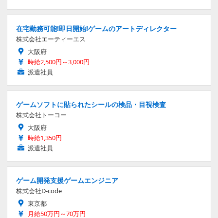
在宅勤務可能!即日開始!ゲームのアートディレクター
株式会社エーティーエス
大阪府
時給2,500円～3,000円
派遣社員
ゲームソフトに貼られたシールの検品・目視検査
株式会社トーコー
大阪府
時給1,350円
派遣社員
ゲーム開発支援ゲームエンジニア
株式会社D-code
東京都
月給50万円～70万円