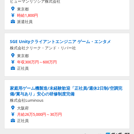
ヒューマンリソシア株式会社
東京都
時給1,800円
派遣社員
SGE Unityクライアントエンジニア ゲーム・エンタメ
株式会社クリーク・アンド・リバー社
東京都
年収300万円～600万円
正社員
家庭用ゲーム機製造/未経験歓迎「正社員/週休2日制/空調完
備/賞与あり」安心の研修制度完備
株式会社Luminous
大阪府
月給26万5,000円～30万円
正社員