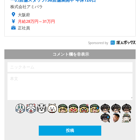
株式会社アミパラ
大阪府
月給28万円～31万円
正社員
Sponsored by
コメント欄を非表示