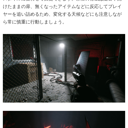
けたままの扉、無くなったアイテムなどに反応してプレイ
ヤーを追い詰めるため、変化する天候などにも注意しなが
ら常に慎重に行動しましょう。