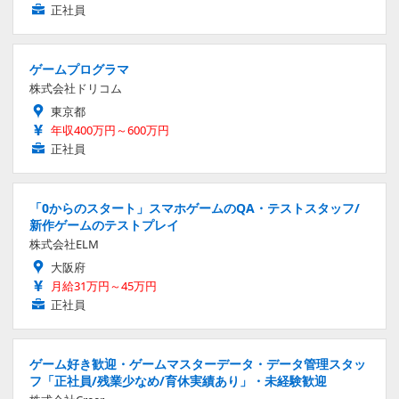
正社員
ゲームプログラマ
株式会社ドリコム
東京都
年収400万円～600万円
正社員
「0からのスタート」スマホゲームのQA・テストスタッフ/
新作ゲームのテストプレイ
株式会社ELM
大阪府
月給31万円～45万円
正社員
ゲーム好き歓迎・ゲームマスターデータ・データ管理スタッ
フ「正社員/残業少なめ/育休実績あり」・未経験歓迎