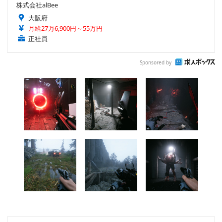
株式会社alBee
大阪府
月給27万6,900円～55万円
正社員
Sponsored by