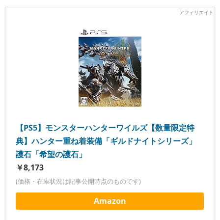
【PS5】モンスターハンターワイルズ【数量限定特
典】ハンター重ね着装備「ギルドナイトシリーズ」
護石「希望の護石」
￥8,173
(価格・在庫状況は記事公開時点のものです)
Amazon