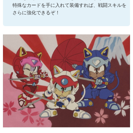
特殊なカードを手に入れて装備すれば、戦闘スキルを
さらに強化できるぞ！