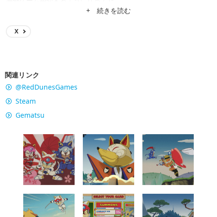
海外ゲーム紹介するようになってた。
+ 続きを読む
X
関連リンク
@RedDunesGames
Steam
Gematsu