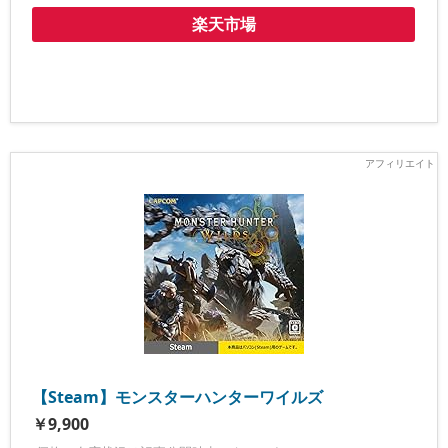
楽天市場
【Steam】モンスターハンターワイルズ
￥9,900