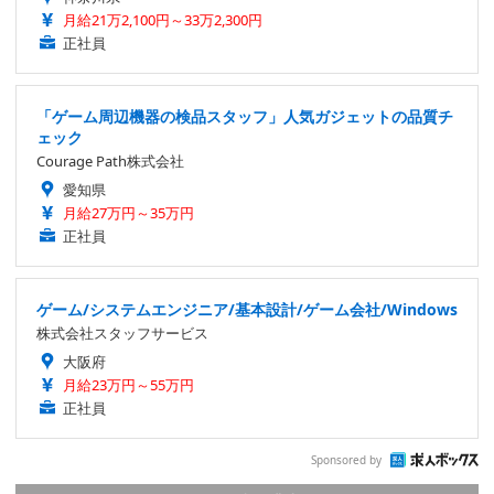
月給21万2,100円～33万2,300円
正社員
「ゲーム周辺機器の検品スタッフ」人気ガジェットの品質チ
ェック
Courage Path株式会社
愛知県
月給27万円～35万円
正社員
ゲーム/システムエンジニア/基本設計/ゲーム会社/Windows
株式会社スタッフサービス
大阪府
月給23万円～55万円
正社員
Sponsored by