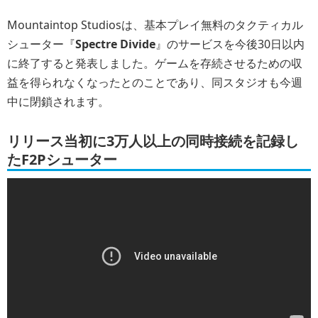
Mountaintop Studiosは、基本プレイ無料のタクティカル
シューター『
Spectre Divide
』のサービスを今後30日以内
に終了すると発表しました。ゲームを存続させるための収
益を得られなくなったとのことであり、同スタジオも今週
中に閉鎖されます。
リリース当初に3万人以上の同時接続を記録し
たF2Pシューター