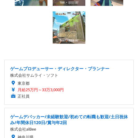
ゲームプロデューサー・ディレクター・プランナー
株式会社サムライ・ソフト
東京都
月給25万円～33万3,000円
正社員
ゲームデバッカー/未経験歓迎/初めての転職も歓迎/土日祝休
み/年間休日120日/賞与年2回
株式会社alBee
神奈川県