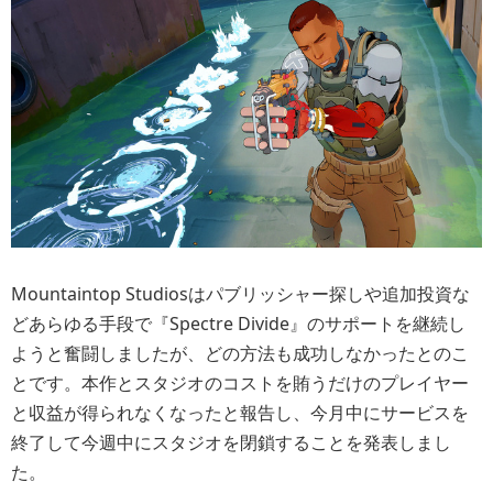
Mountaintop Studiosはパブリッシャー探しや追加投資な
どあらゆる手段で『Spectre Divide』のサポートを継続し
ようと奮闘しましたが、どの方法も成功しなかったとのこ
とです。本作とスタジオのコストを賄うだけのプレイヤー
と収益が得られなくなったと報告し、今月中にサービスを
終了して今週中にスタジオを閉鎖することを発表しまし
た。