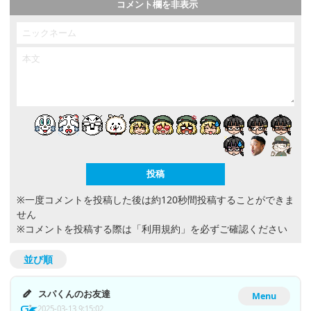
コメント欄を非表示
※一度コメントを投稿した後は約120秒間投稿することができま
せん
※コメントを投稿する際は
「利用規約」
を必ずご確認ください
並び順
スパくんのお友達
Menu
2025-03-13 9:15:02