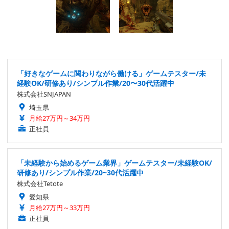
「好きなゲームに関わりながら働ける」ゲームテスター/未
経験OK/研修あり/シンプル作業/20〜30代活躍中
株式会社SNJAPAN
埼玉県
月給27万円～34万円
正社員
「未経験から始めるゲーム業界」ゲームテスター/未経験OK/
研修あり/シンプル作業/20~30代活躍中
株式会社Tetote
愛知県
月給27万円～33万円
正社員