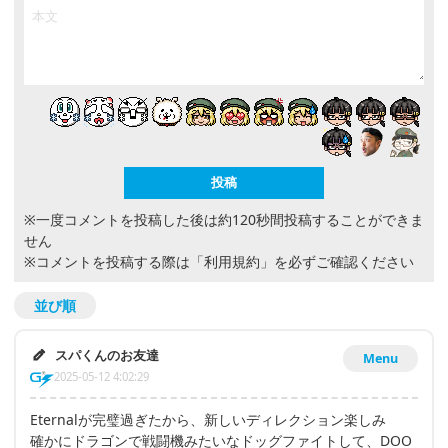
※一度コメントを投稿した後は約120秒間投稿することができま
せん
※コメントを投稿する際は
「利用規約」
を必ずご確認ください
並び順
スパくんのお友達
Menu
2025-05-12 4:02:29
Eternalが完璧過ぎたから、新しいディレクション楽しみ
確かにドラゴンで戦闘機みたいなドッグファイトして、DOO