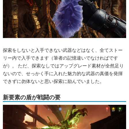
探索をしないと入手できない武器などはなく、全てストー
リー内で入手できます（筆者の記憶違いでなければです
が）。 ただ、探索なしではアップグレード素材が全然足り
ないので、せっかく手に入れた魅力的な武器の真価を発揮
できずに勿体ないと思い探索に励んでいました。
新要素の盾が戦闘の要