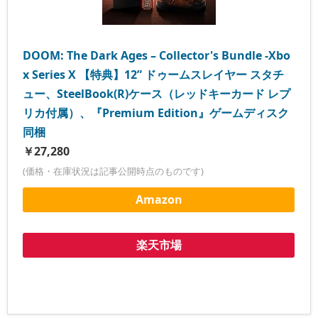
DOOM: The Dark Ages – Collector's Bundle -Xbo
x Series X 【特典】12” ドゥームスレイヤー スタチ
ュー、SteelBook(R)ケース（レッドキーカード レプ
リカ付属）、『Premium Edition』ゲームディスク
同梱
￥27,280
(価格・在庫状況は記事公開時点のものです)
Amazon
楽天市場