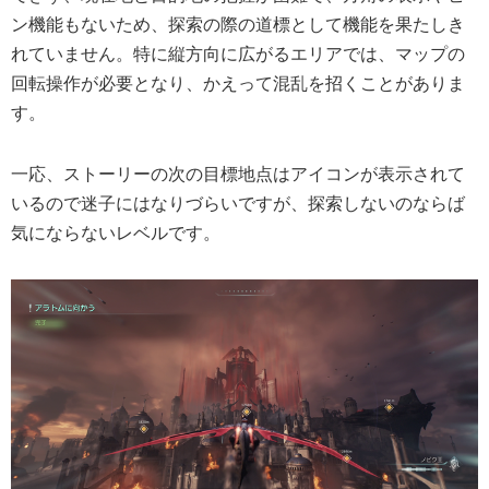
ン機能もないため、探索の際の道標として機能を果たしき
れていません。特に縦方向に広がるエリアでは、マップの
回転操作が必要となり、かえって混乱を招くことがありま
す。
一応、ストーリーの次の目標地点はアイコンが表示されて
いるので迷子にはなりづらいですが、探索しないのならば
気にならないレベルです。