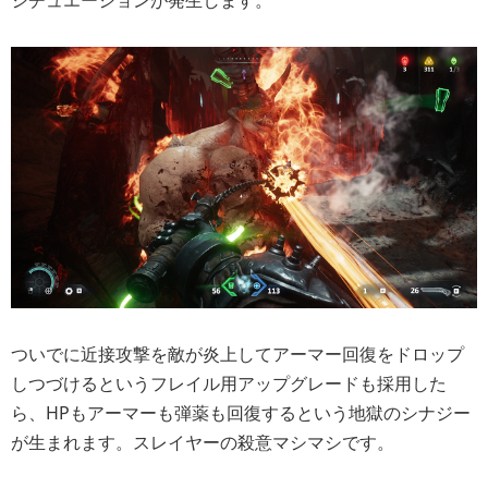
シチュエーションが発生します。
ついでに近接攻撃を敵が炎上してアーマー回復をドロップ
しつづけるというフレイル用アップグレードも採用した
ら、HPもアーマーも弾薬も回復するという地獄のシナジー
が生まれます。スレイヤーの殺意マシマシです。