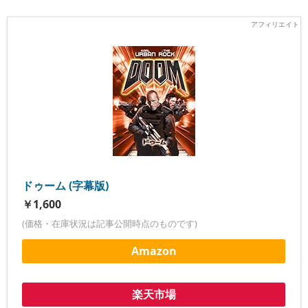
ドゥーム (字幕版)
￥1,600
(価格・在庫状況は記事公開時点のものです)
Amazon
楽天市場