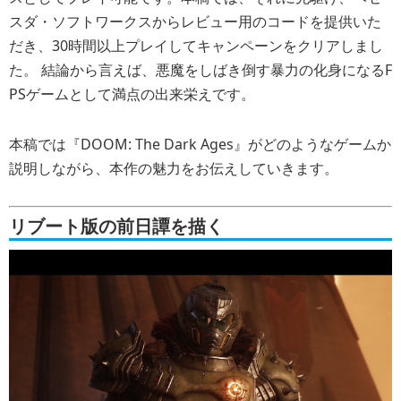
スダ・ソフトワークスからレビュー用のコードを提供いた
だき、30時間以上プレイしてキャンペーンをクリアしまし
た。 結論から言えば、悪魔をしばき倒す暴力の化身になるF
PSゲームとして満点の出来栄えです。
本稿では『DOOM: The Dark Ages』がどのようなゲームか
説明しながら、本作の魅力をお伝えしていきます。
リブート版の前日譚を描く