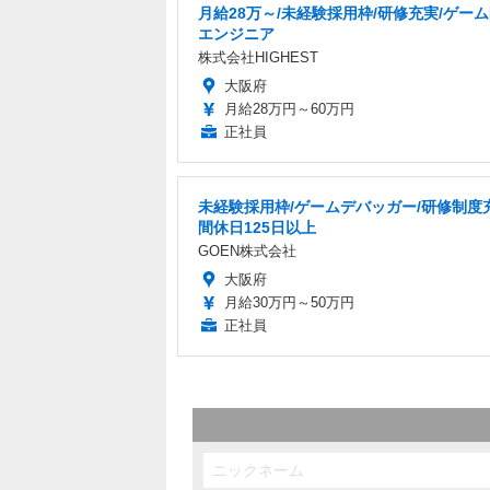
月給28万～/未経験採用枠/研修充実/ゲー
エンジニア
株式会社HIGHEST
大阪府
月給28万円～60万円
正社員
未経験採用枠/ゲームデバッガー/研修制度
間休日125日以上
GOEN株式会社
大阪府
月給30万円～50万円
正社員