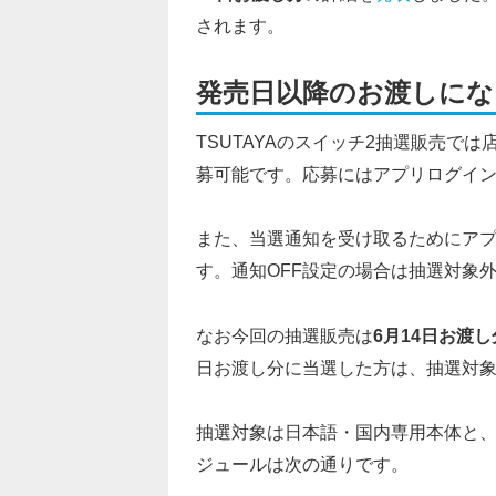
されます。
発売日以降のお渡しにな
TSUTAYAのスイッチ2抽選販売では
募可能です。応募にはアプリログイン
また、当選通知を受け取るためにアプ
す。
通知OFF設定の場合は抽選対象
なお今回の抽選販売は
6月14日お渡し
日お渡し分に当選した方は、抽選対
抽選対象は日本語・国内専用本体と、
ジュールは次の通りです。