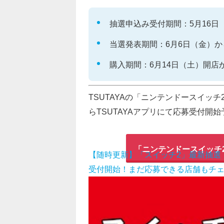
抽選申込み受付期間：5月16日（
当選発表期間：6月6日（金）か
購入期間：6月14日（土）開店
TSUTAYAの「ニンテンドースイッチ
らTSUTAYAアプリにて応募受付開
「ニンテンドースイッチ
【随時更新】「スイッチ2」最新抽選
受付開始！まだ応募できる店舗もチェック 