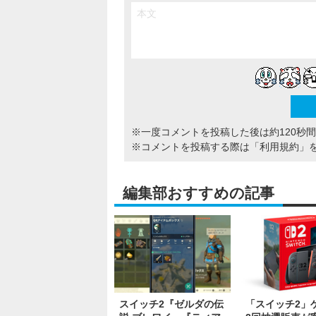
※一度コメントを投稿した後は約120秒
※コメントを投稿する際は
「利用規約」
編集部おすすめの記事
スイッチ2『ゼルダの伝
「スイッチ2」