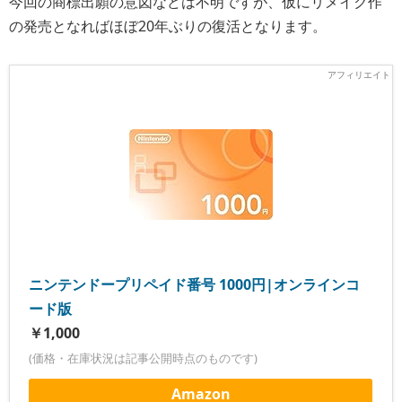
今回の商標出願の意図などは不明ですが、仮にリメイク作
の発売となればほぼ20年ぶりの復活となります。
ニンテンドープリペイド番号 1000円|オンラインコ
ード版
￥1,000
(価格・在庫状況は記事公開時点のものです)
Amazon