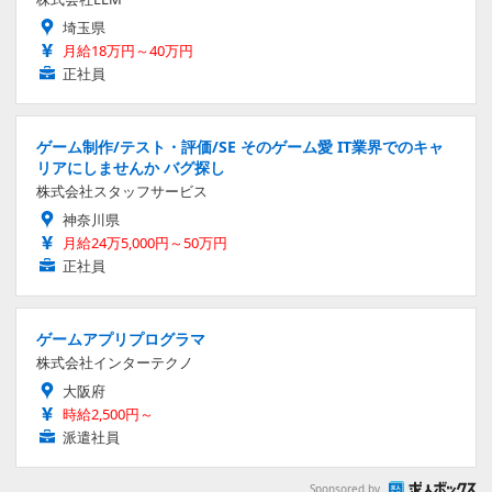
埼玉県
月給18万円～40万円
正社員
ゲーム制作/テスト・評価/SE そのゲーム愛 IT業界でのキャ
リアにしませんか バグ探し
株式会社スタッフサービス
神奈川県
月給24万5,000円～50万円
正社員
ゲームアプリプログラマ
株式会社インターテクノ
大阪府
時給2,500円～
派遣社員
Sponsored by