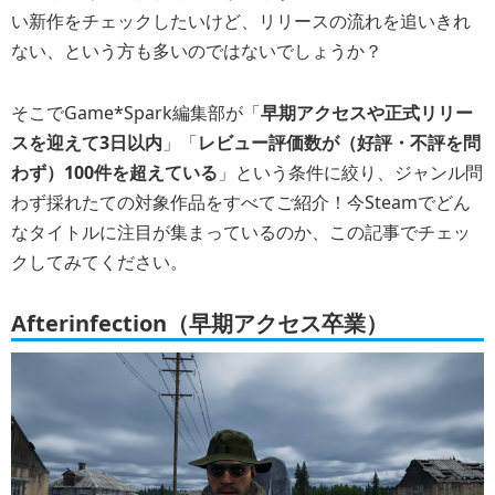
い新作をチェックしたいけど、リリースの流れを追いきれ
ない、という方も多いのではないでしょうか？
そこでGame*Spark編集部が「
早期アクセスや正式リリー
スを迎えて3日以内
」「
レビュー評価数が（好評・不評を問
わず）100件を超えている
」という条件に絞り、ジャンル問
わず採れたての対象作品をすべてご紹介！今Steamでどん
なタイトルに注目が集まっているのか、この記事でチェッ
クしてみてください。
Afterinfection（早期アクセス卒業）