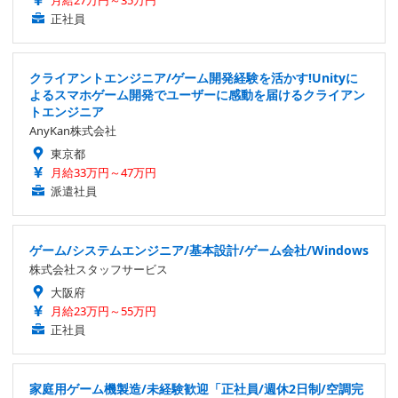
正社員
クライアントエンジニア/ゲーム開発経験を活かす!Unityに
よるスマホゲーム開発でユーザーに感動を届けるクライアン
トエンジニア
AnyKan株式会社
東京都
月給33万円～47万円
派遣社員
ゲーム/システムエンジニア/基本設計/ゲーム会社/Windows
株式会社スタッフサービス
大阪府
月給23万円～55万円
正社員
家庭用ゲーム機製造/未経験歓迎「正社員/週休2日制/空調完