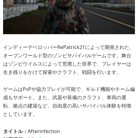
インディーデベロッパーRePatrick21によって開発された、
オープンワールド型のゾンビサバイバルゲームです。舞台
はゾンビウイルスによって荒廃した世界で、プレイヤーは
生き残りをかけて探索やクラフト、戦闘を行います。
ゲームはPvPや協力プレイが可能で、ギルド機能やチーム編
成もサポート。また、武器や装備のクラフト、車両の運
転、拠点の建築など、自由度の高いサバイバル体験を特徴
としています。
タイトル：
Afterinfection