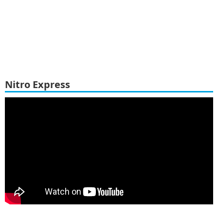
Nitro Express