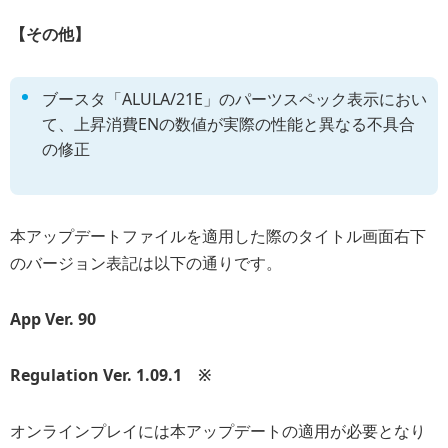
【その他】
ブースタ「ALULA/21E」のパーツスペック表示におい
て、上昇消費ENの数値が実際の性能と異なる不具合
の修正
本アップデートファイルを適用した際のタイトル画面右下
のバージョン表記は以下の通りです。
App Ver. 90
Regulation Ver. 1.09.1 ※
オンラインプレイには本アップデートの適用が必要となり