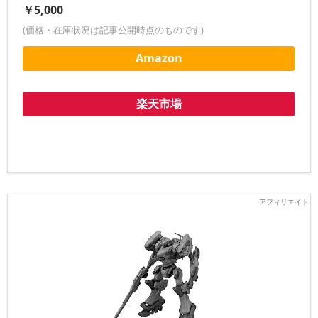
￥5,000
(価格・在庫状況は記事公開時点のものです)
Amazon
楽天市場