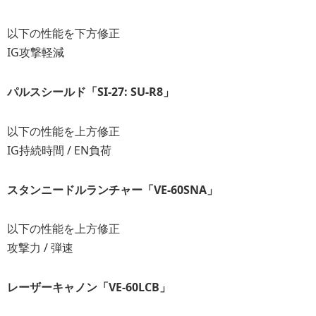
以下の性能を下方修正
IG攻撃軽減
パルスシールド「SI-27: SU-R8」
以下の性能を上方修正
IG持続時間 / EN負荷
スタンニードルランチャー「VE-60SNA」
以下の性能を上方修正
攻撃力 / 弾速
レーザーキャノン「VE-60LCB」