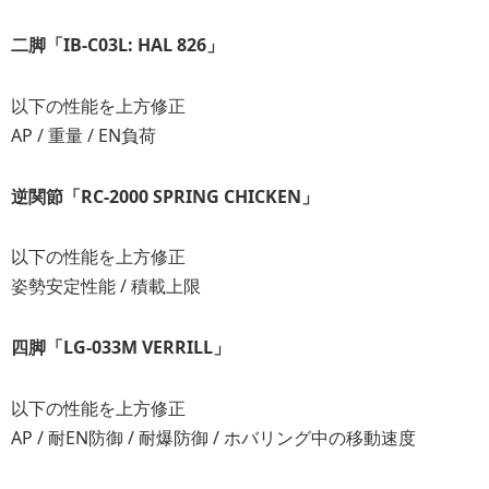
二脚「IB-C03L: HAL 826」
以下の性能を上方修正
AP / 重量 / EN負荷
逆関節「RC-2000 SPRING CHICKEN」
以下の性能を上方修正
姿勢安定性能 / 積載上限
四脚「LG-033M VERRILL」
以下の性能を上方修正
AP / 耐EN防御 / 耐爆防御 / ホバリング中の移動速度