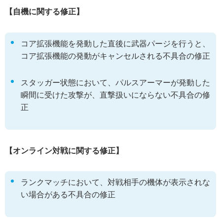
【自機に関する修正】
コア拡張機能を発動した直後に武器パージを行うと、
コア拡張機能の発動がキャンセルされる不具合の修正
スタッガー状態において、パルスアーマーが発動した
瞬間に受けた攻撃が、直撃扱いにならない不具合の修
正
【オンライン対戦に関する修正】
ランクマッチにおいて、対戦相手の機体が表示されな
い場合がある不具合の修正