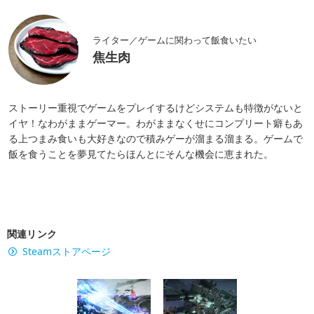
ライター／ゲームに関わって飯食いたい
焦生肉
ストーリー重視でゲームをプレイするけどシステムも特徴がないと
イヤ！なわがままゲーマー。わがままなくせにコンプリート癖もあ
る上つまみ食いも大好きなので積みゲーが溜まる溜まる。ゲームで
飯を食うことを夢見てたらほんとにそんな機会に恵まれた。
関連リンク
Steamストアページ