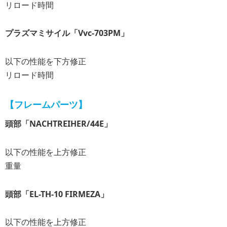
リロード時間
プラズマミサイル「Vvc-703PM」
以下の性能を下方修正
リロード時間
【フレームパーツ】
頭部「NACHTREIHER/44E」
以下の性能を上方修正
重量
頭部「EL-TH-10 FIRMEZA」
以下の性能を上方修正