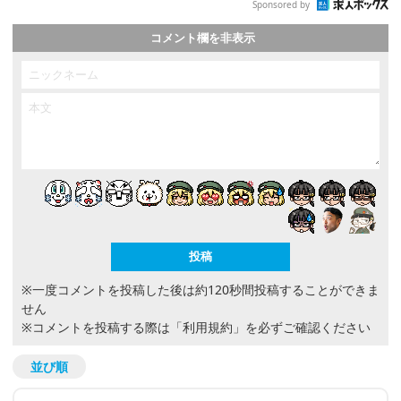
Sponsored by
コメント欄を非表示
※一度コメントを投稿した後は約120秒間投稿することができま
せん
※コメントを投稿する際は
「利用規約」
を必ずご確認ください
並び順