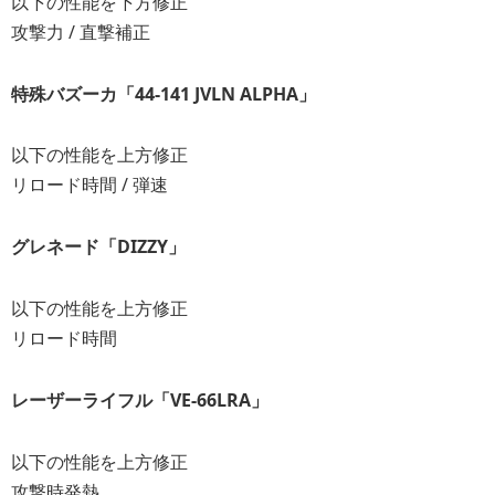
以下の性能を下方修正
攻撃力 / 直撃補正
特殊バズーカ「44-141 JVLN ALPHA」
以下の性能を上方修正
リロード時間 / 弾速
グレネード「DIZZY」
以下の性能を上方修正
リロード時間
レーザーライフル「VE-66LRA」
以下の性能を上方修正
攻撃時発熱