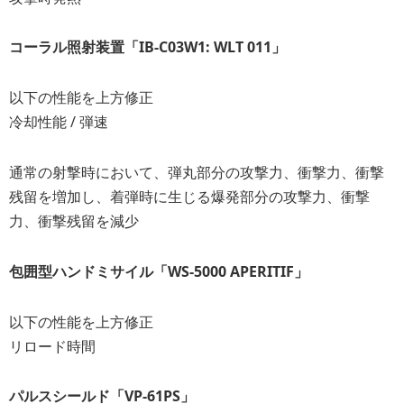
コーラル照射装置「IB-C03W1: WLT 011」
以下の性能を上方修正
冷却性能 / 弾速
通常の射撃時において、弾丸部分の攻撃力、衝撃力、衝撃
残留を増加し、着弾時に生じる爆発部分の攻撃力、衝撃
力、衝撃残留を減少
包囲型ハンドミサイル「WS-5000 APERITIF」
以下の性能を上方修正
リロード時間
パルスシールド「VP-61PS」