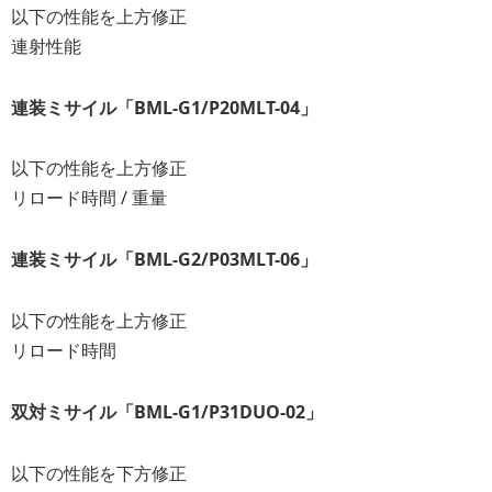
以下の性能を上方修正
連射性能
連装ミサイル「BML-G1/P20MLT-04」
以下の性能を上方修正
リロード時間 / 重量
連装ミサイル「BML-G2/P03MLT-06」
以下の性能を上方修正
リロード時間
双対ミサイル「BML-G1/P31DUO-02」
以下の性能を下方修正