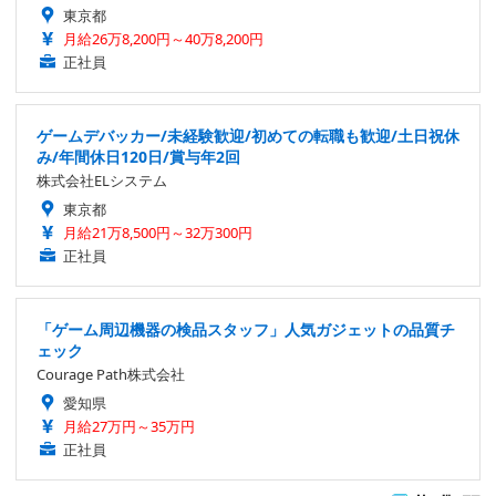
東京都
月給26万8,200円～40万8,200円
正社員
ゲームデバッカー/未経験歓迎/初めての転職も歓迎/土日祝休
み/年間休日120日/賞与年2回
株式会社ELシステム
東京都
月給21万8,500円～32万300円
正社員
「ゲーム周辺機器の検品スタッフ」人気ガジェットの品質チ
ェック
Courage Path株式会社
愛知県
月給27万円～35万円
正社員