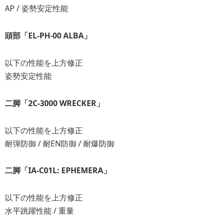
AP / 姿勢安定性能
頭部「EL-PH-00 ALBA」
以下の性能を上方修正
姿勢安定性能
二脚「2C-3000 WRECKER」
以下の性能を上方修正
耐弾防御 / 耐EN防御 / 耐爆防御
二脚「IA-C01L: EPHEMERA」
以下の性能を上方修正
水平跳躍性能 / 重量