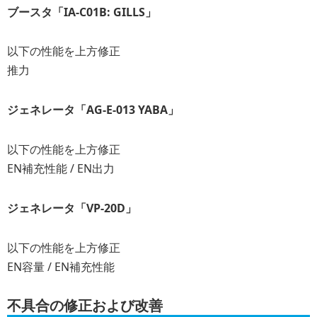
ブースタ「IA-C01B: GILLS」
以下の性能を上方修正
推力
ジェネレータ「AG-E-013 YABA」
以下の性能を上方修正
EN補充性能 / EN出力
ジェネレータ「VP-20D」
以下の性能を上方修正
EN容量 / EN補充性能
不具合の修正および改善