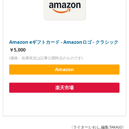
Amazon eギフトカード - Amazonロゴ - クラシック
￥5,000
(価格・在庫状況は記事公開時点のものです)
Amazon
楽天市場
《
ライター:いわし
,
編集:TAKAJO
》