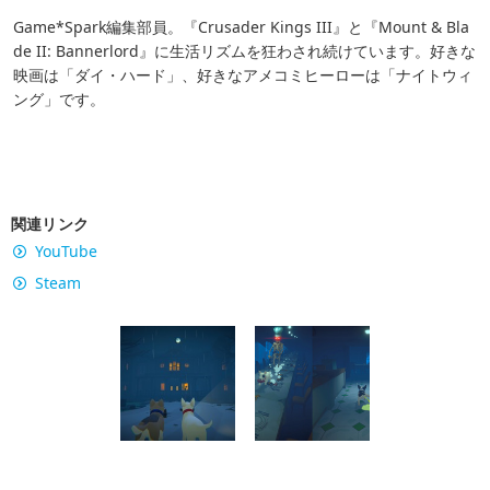
Game*Spark編集部員。『Crusader Kings III』と『Mount & Bla
de II: Bannerlord』に生活リズムを狂わされ続けています。好きな
映画は「ダイ・ハード」、好きなアメコミヒーローは「ナイトウィ
ング」です。
関連リンク
YouTube
Steam