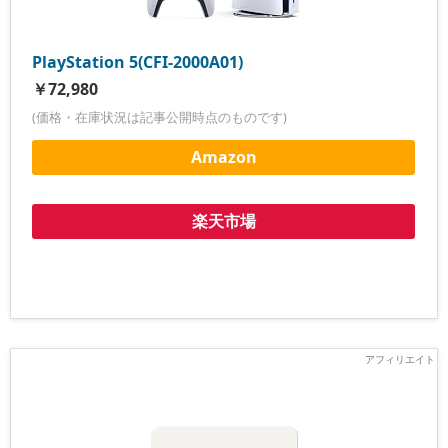
PlayStation 5(CFI-2000A01)
￥72,980
(価格・在庫状況は記事公開時点のものです)
Amazon
楽天市場