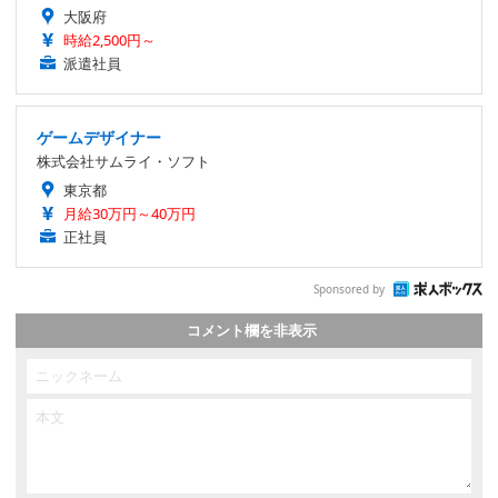
大阪府
時給2,500円～
派遣社員
ゲームデザイナー
株式会社サムライ・ソフト
東京都
月給30万円～40万円
正社員
Sponsored by
コメント欄を非表示