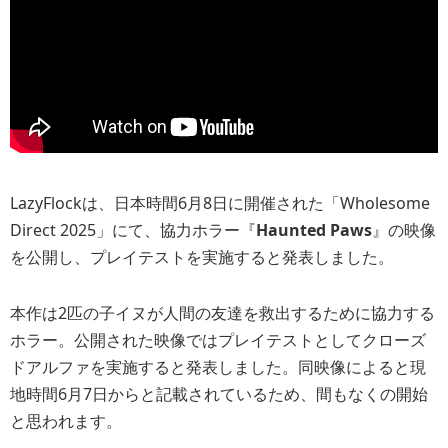
LazyFlockは、日本時間6月8日に開催された「Wholesome
Direct 2025」にて、協力ホラー『
Haunted Paws
』の映像
を公開し、プレイテストを実施すると発表しました。
本作は2匹の子イヌが人間の友達を救出するために協力する
ホラー。公開された映像ではプレイテストとしてクローズ
ドアルファを実施すると発表しました。同映像によると現
地時間6月7日からと記載されているため、間もなくの開始
と思われます。